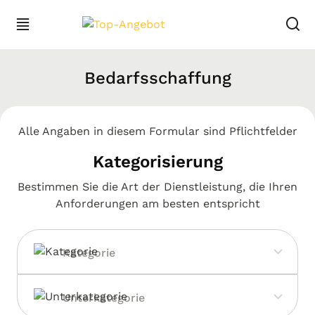
Bedarfsschaffung
Alle Angaben in diesem Formular sind Pflichtfelder
Kategorisierung
Bestimmen Sie die Art der Dienstleistung, die Ihren
Anforderungen am besten entspricht