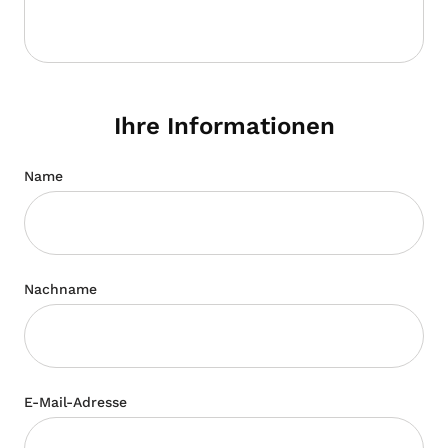
Ihre Informationen
Name
Nachname
E-Mail-Adresse