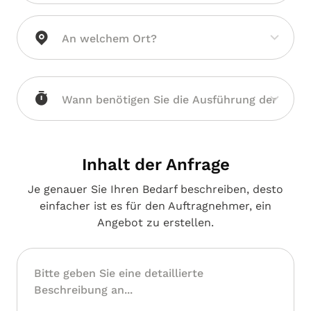
Inhalt der Anfrage
Je genauer Sie Ihren Bedarf beschreiben, desto
einfacher ist es für den Auftragnehmer, ein
Angebot zu erstellen.