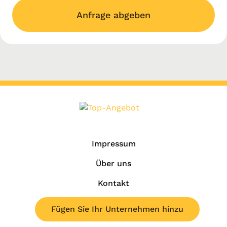
Anfrage abgeben
Impressum
Über uns
Kontakt
Fügen Sie Ihr Unternehmen hinzu