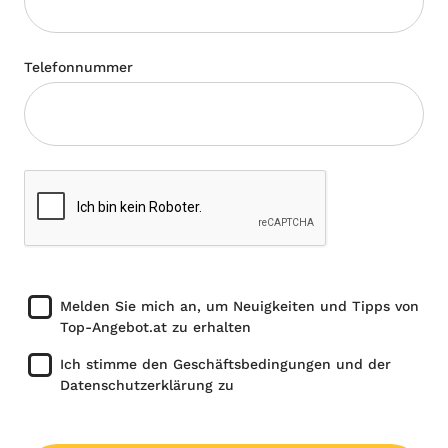
Telefonnummer
Melden Sie mich an, um Neuigkeiten und Tipps von
Top-Angebot.at zu erhalten
Ich stimme den Geschäftsbedingungen und der
Datenschutzerklärung zu