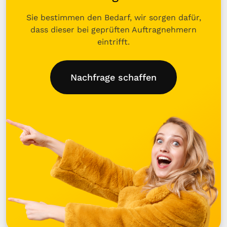
Sie bestimmen den Bedarf, wir sorgen dafür,
dass dieser bei geprüften Auftragnehmern
eintrifft.
Nachfrage schaffen