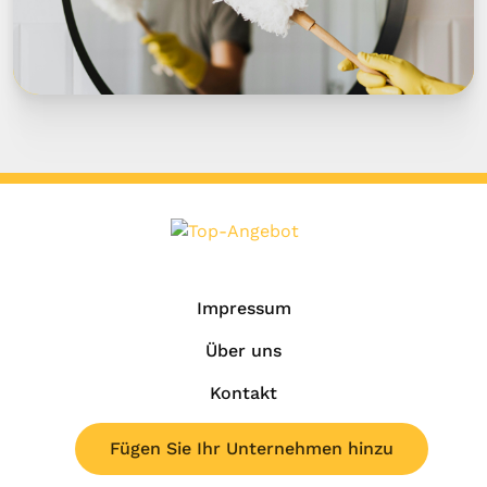
Impressum
Über uns
Kontakt
Fügen Sie Ihr Unternehmen hinzu