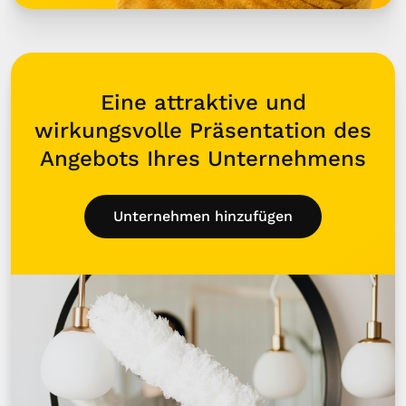
Eine attraktive und
wirkungsvolle Präsentation des
Angebots Ihres Unternehmens
Unternehmen hinzufügen