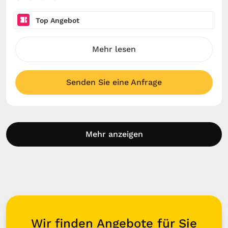
Top Angebot
Mehr lesen
Senden Sie eine Anfrage
Mehr anzeigen
Wir finden Angebote für Sie