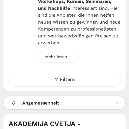
Workshops, Kursen, Seminaren,
und Nachhilfe
interessiert sind. Hier
sind die Anbieter, die Ihnen helfen,
neues Wissen zu gewinnen und neue
Kompetenzen zu professionellsten
und wettbewerbsfähigen Preisen zu
erwerben.
Mehr lesen
Filtern
Angemessenheit
AKADEMIJA CVETJA -