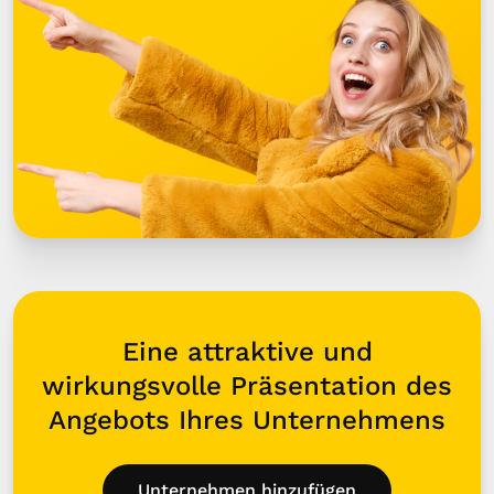
Eine attraktive und
wirkungsvolle Präsentation des
Angebots Ihres Unternehmens
Unternehmen hinzufügen