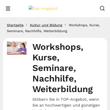
Startseite
Kultur und Bildung
Workshops, Kurse,
Seminare, Nachhilfe, Weiterbildung
Workshops,
Kurse,
Seminare,
Nachhilfe,
Weiterbildung
Stöbern Sie in TOP-Angebot, wenn
Sie an hochwertigen und günstigen