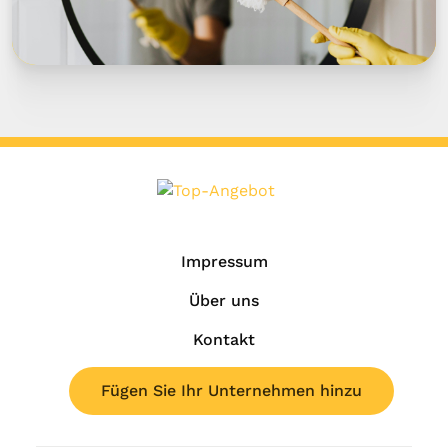
Impressum
Über uns
Kontakt
Fügen Sie Ihr Unternehmen hinzu