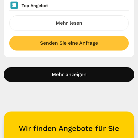
Top Angebot
Mehr lesen
Senden Sie eine Anfrage
Mehr anzeigen
Wir finden Angebote für Sie