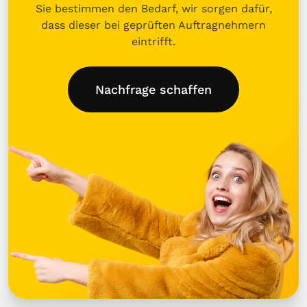
Sie bestimmen den Bedarf, wir sorgen dafür,
dass dieser bei geprüften Auftragnehmern
eintrifft.
Nachfrage schaffen