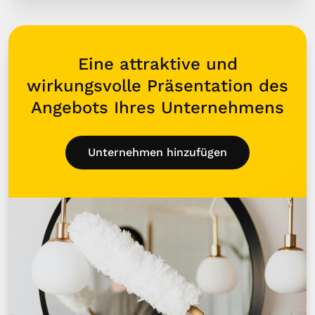
Eine attraktive und
wirkungsvolle Präsentation des
Angebots Ihres Unternehmens
Unternehmen hinzufügen