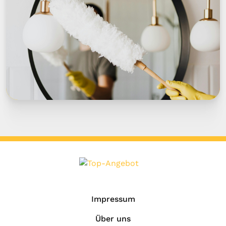
Impressum
Über uns