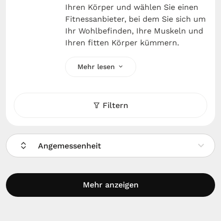
Ihren Körper und wählen Sie einen
Fitnessanbieter, bei dem Sie sich um
Ihr Wohlbefinden, Ihre Muskeln und
Ihren fitten Körper kümmern.
Mehr lesen
Filtern
Angemessenheit
Mehr anzeigen