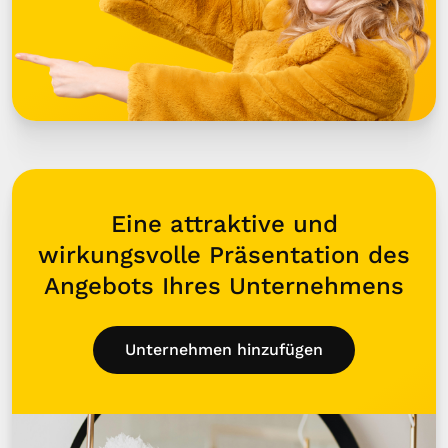
Eine attraktive und
wirkungsvolle Präsentation des
Angebots Ihres Unternehmens
Unternehmen hinzufügen