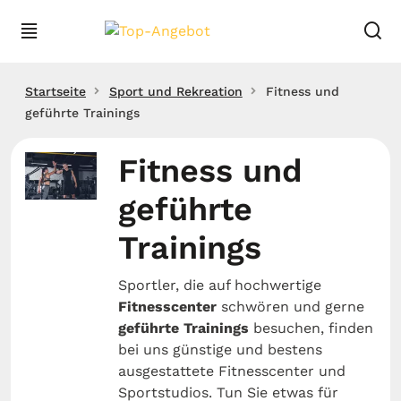
Startseite
Sport und Rekreation
Fitness und
geführte Trainings
Fitness und
geführte
Trainings
Sportler, die auf hochwertige
Fitnesscenter
schwören und gerne
geführte Trainings
besuchen, finden
bei uns günstige und bestens
ausgestattete Fitnesscenter und
Sportstudios. Tun Sie etwas für