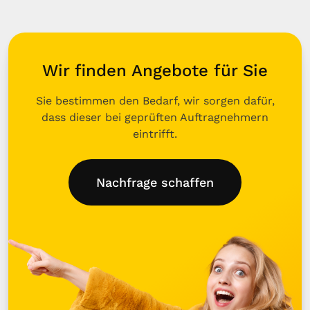
Wir finden Angebote für Sie
Sie bestimmen den Bedarf, wir sorgen dafür,
dass dieser bei geprüften Auftragnehmern
eintrifft.
Nachfrage schaffen