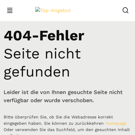
404-Fehler
Seite nicht
gefunden
Leider ist die von Ihnen gesuchte Seite nicht
verfügbar oder wurde verschoben.
Bitte überprüfen Sie, ob Sie die Webadresse korrekt
eingegeben haben. Sie können zu zurückkehren
Homepage
Oder verwenden Sie das Suchfeld, um den gesuchten Inhalt