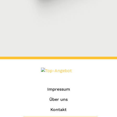
Impressum
Über uns
Kontakt