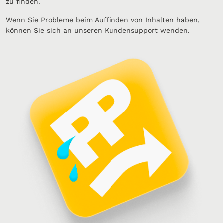
zu finden.
Wenn Sie Probleme beim Auffinden von Inhalten haben,
können Sie sich an unseren Kundensupport wenden.