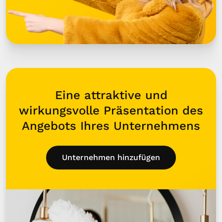
Eine attraktive und
wirkungsvolle Präsentation des
Angebots Ihres Unternehmens
Unternehmen hinzufügen