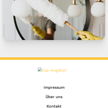
Impressum
Über uns
Kontakt