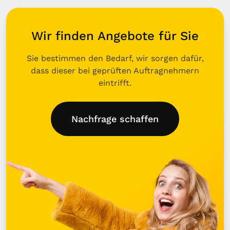
Wir finden Angebote für Sie
Sie bestimmen den Bedarf, wir sorgen dafür,
dass dieser bei geprüften Auftragnehmern
eintrifft.
Nachfrage schaffen