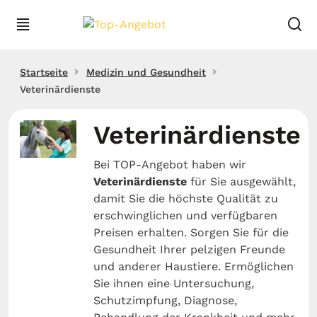
Startseite
Medizin und Gesundheit
Veterinärdienste
Veterinärdienste
Bei TOP-Angebot haben wir
Veterinärdienste
für Sie ausgewählt,
damit Sie die höchste Qualität zu
erschwinglichen und verfügbaren
Preisen erhalten. Sorgen Sie für die
Gesundheit Ihrer pelzigen Freunde
und anderer Haustiere. Ermöglichen
Sie ihnen eine Untersuchung,
Schutzimpfung, Diagnose,