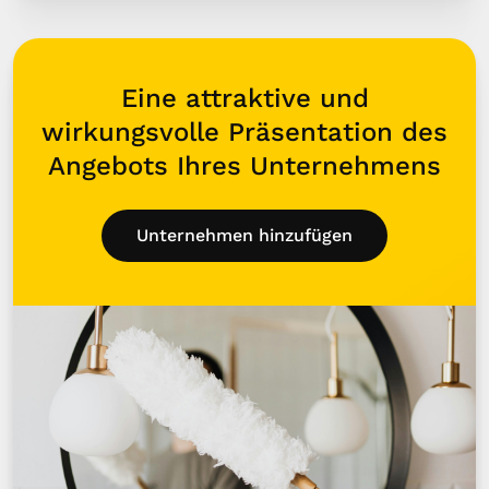
Eine attraktive und
wirkungsvolle Präsentation des
Angebots Ihres Unternehmens
Unternehmen hinzufügen