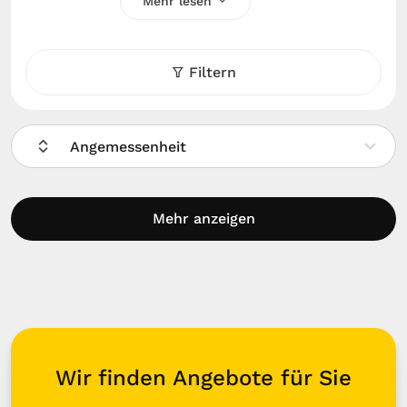
Mehr lesen
Filtern
Angemessenheit
Mehr anzeigen
Wir finden Angebote für Sie