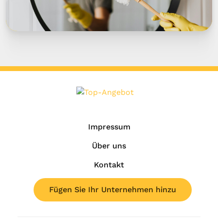
Impressum
Über uns
Kontakt
Fügen Sie Ihr Unternehmen hinzu