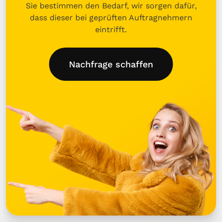
Sie bestimmen den Bedarf, wir sorgen dafür,
dass dieser bei geprüften Auftragnehmern
eintrifft.
Nachfrage schaffen