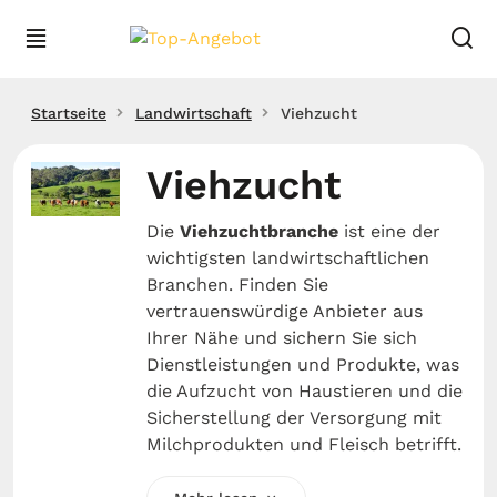
Startseite
Landwirtschaft
Viehzucht
Viehzucht
Die
Viehzuchtbranche
ist eine der
wichtigsten landwirtschaftlichen
Branchen. Finden Sie
vertrauenswürdige Anbieter aus
Ihrer Nähe und sichern Sie sich
Dienstleistungen und Produkte, was
die Aufzucht von Haustieren und die
Sicherstellung der Versorgung mit
Milchprodukten und Fleisch betrifft.