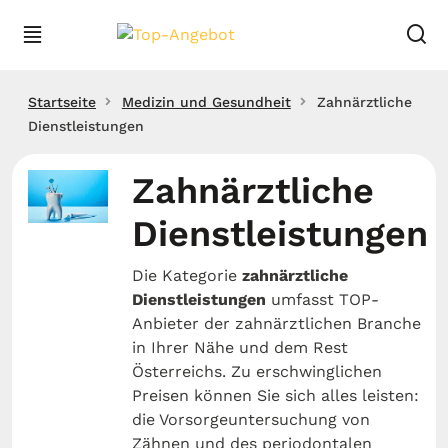
Startseite
Medizin und Gesundheit
Zahnärztliche
Dienstleistungen
Zahnärztliche
Dienstleistungen
Die Kategorie
zahnärztliche
Dienstleistungen
umfasst TOP-
Anbieter der zahnärztlichen Branche
in Ihrer Nähe und dem Rest
Österreichs. Zu erschwinglichen
Preisen können Sie sich alles leisten:
die Vorsorgeuntersuchung von
Zähnen und des periodontalen