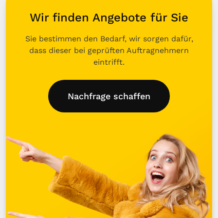
Wir finden Angebote für Sie
Sie bestimmen den Bedarf, wir sorgen dafür,
dass dieser bei geprüften Auftragnehmern
eintrifft.
Nachfrage schaffen