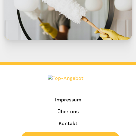
Impressum
Über uns
Kontakt