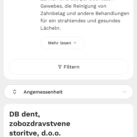
Gewebes, die Reinigung von
Zahnbelag und andere Behandlungen
für ein strahlendes und gesundes
Lächeln.
Mehr lesen
Filtern
Angemessenheit
DB dent,
zobozdravstvene
storitve, d.o.o.