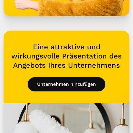
Eine attraktive und
wirkungsvolle Präsentation des
Angebots Ihres Unternehmens
Unternehmen hinzufügen