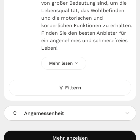
von großer Bedeutung sind, um die
Lebensqualität, das Wohlbefinden
und die motorischen und
körperlichen Funktionen zu erhalten.
Finden Sie den besten Anbieter für
ein angenehmes und schmerzfreies
Leben!
Mehr lesen
Filtern
Angemessenheit
Mehr anzeigen