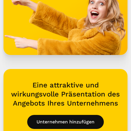
Eine attraktive und
wirkungsvolle Präsentation des
Angebots Ihres Unternehmens
Unternehmen hinzufügen