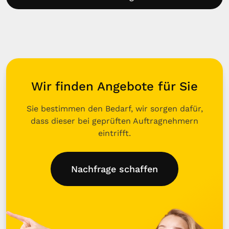
Wir finden Angebote für Sie
Sie bestimmen den Bedarf, wir sorgen dafür,
dass dieser bei geprüften Auftragnehmern
eintrifft.
Nachfrage schaffen