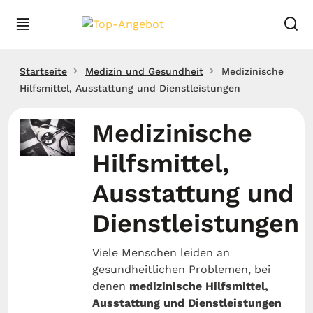
Startseite
Medizin und Gesundheit
Medizinische
Hilfsmittel, Ausstattung und Dienstleistungen
Medizinische
Hilfsmittel,
Ausstattung und
Dienstleistungen
Viele Menschen leiden an
gesundheitlichen Problemen, bei
denen
medizinische Hilfsmittel,
Ausstattung und Dienstleistungen