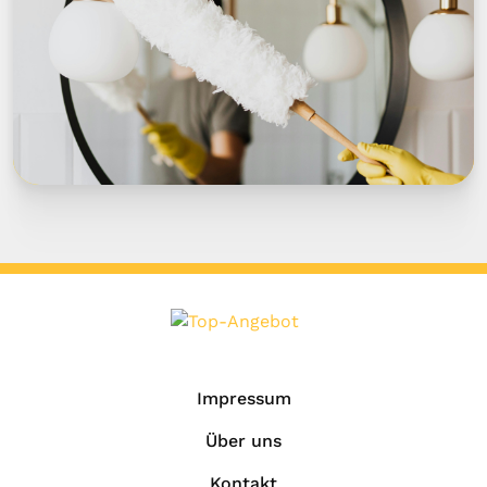
Impressum
Über uns
Kontakt