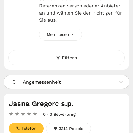
Referenzen verschiedener Anbieter
an und wählen Sie den richtigen für
Sie aus.
Mehr lesen
Filtern
Angemessenheit
Jasna Gregorc s.p.
0
· 0 Bewertung
Telefon
3313 Polzela