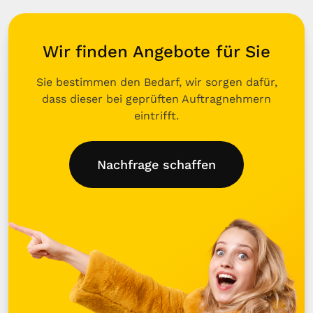
Wir finden Angebote für Sie
Sie bestimmen den Bedarf, wir sorgen dafür,
dass dieser bei geprüften Auftragnehmern
eintrifft.
Nachfrage schaffen