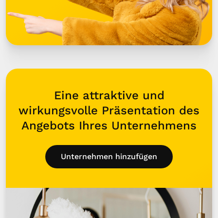
Eine attraktive und
wirkungsvolle Präsentation des
Angebots Ihres Unternehmens
Unternehmen hinzufügen