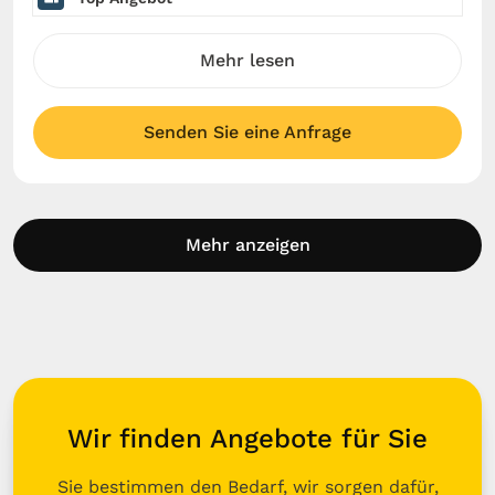
Mehr lesen
Senden Sie eine Anfrage
Mehr anzeigen
Wir finden Angebote für Sie
Sie bestimmen den Bedarf, wir sorgen dafür,