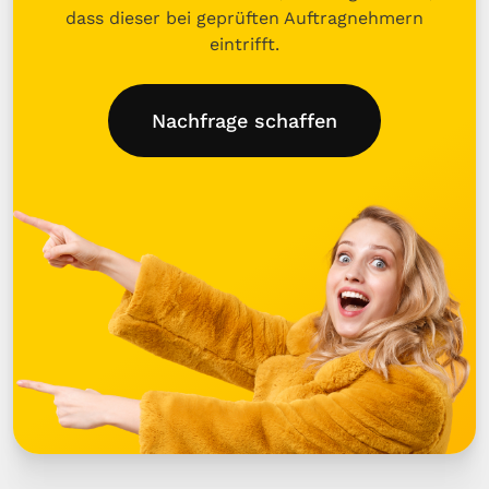
dass dieser bei geprüften Auftragnehmern
eintrifft.
Nachfrage schaffen