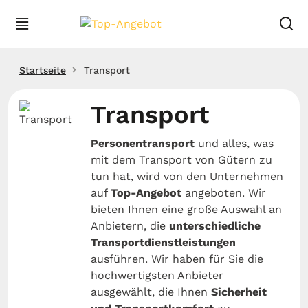
Startseite
Transport
Transport
Personentransport
und alles, was
mit dem Transport von Gütern zu
tun hat, wird von den Unternehmen
auf
Top-Angebot
angeboten. Wir
bieten Ihnen eine große Auswahl an
Anbietern, die
unterschiedliche
Transportdienstleistungen
ausführen. Wir haben für Sie die
hochwertigsten Anbieter
ausgewählt, die Ihnen
Sicherheit