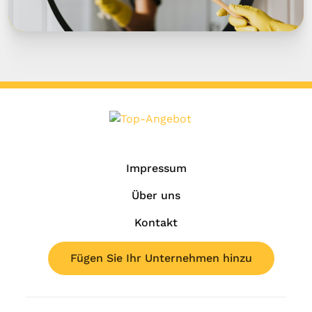
Impressum
Über uns
Kontakt
Fügen Sie Ihr Unternehmen hinzu