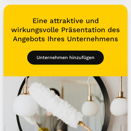
Eine attraktive und
wirkungsvolle Präsentation des
Angebots Ihres Unternehmens
Unternehmen hinzufügen