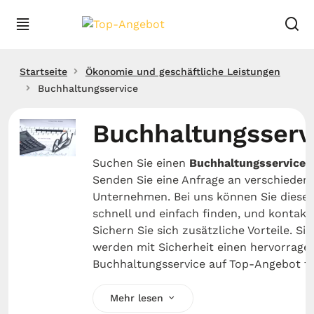
Startseite
Ökonomie und geschäftliche Leistungen
Buchhaltungsservice
Buchhaltungsserv
Suchen Sie einen
Buchhaltungsservice
?
Senden Sie eine Anfrage an verschieden
Unternehmen. Bei uns können Sie diese
schnell und einfach finden, und kontakti
Sichern Sie sich zusätzliche Vorteile. Sie
werden mit Sicherheit einen hervorrage
Buchhaltungsservice auf Top-Angebot fi
Mehr lesen