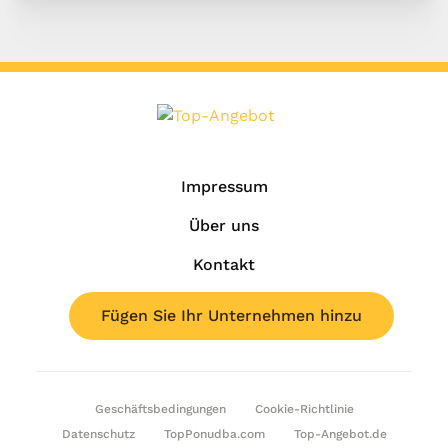
Impressum
Über uns
Kontakt
Fügen Sie Ihr Unternehmen hinzu
Geschäftsbedingungen
Cookie-Richtlinie
Datenschutz
TopPonudba.com
Top-Angebot.de