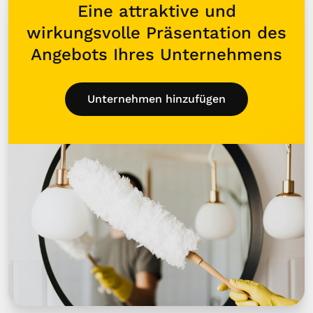
Eine attraktive und
wirkungsvolle Präsentation des
Angebots Ihres Unternehmens
Unternehmen hinzufügen