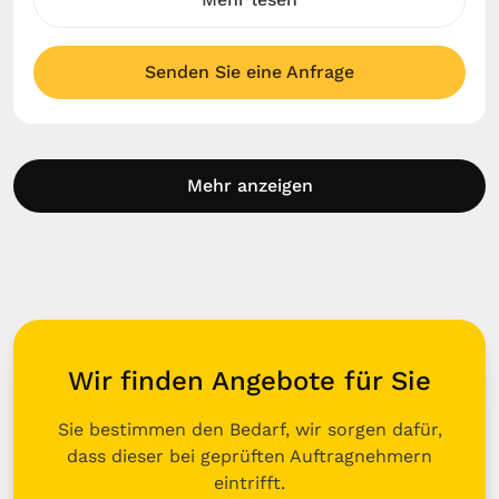
Senden Sie eine Anfrage
Mehr anzeigen
Wir finden Angebote für Sie
Sie bestimmen den Bedarf, wir sorgen dafür,
dass dieser bei geprüften Auftragnehmern
eintrifft.