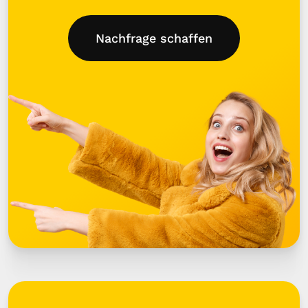
Nachfrage schaffen