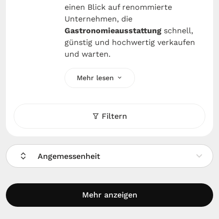
einen Blick auf renommierte
Unternehmen, die
Gastronomieausstattung
schnell,
günstig und hochwertig verkaufen
und warten.
Mehr lesen
Filtern
Angemessenheit
Mehr anzeigen