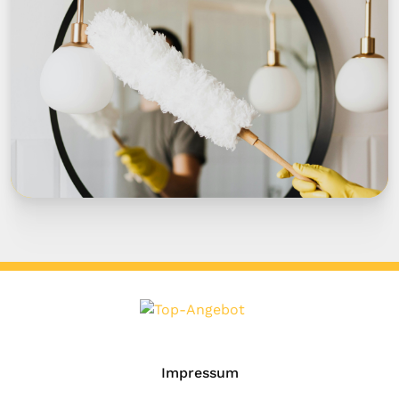
Impressum