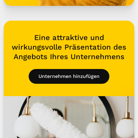
Eine attraktive und
wirkungsvolle Präsentation des
Angebots Ihres Unternehmens
Unternehmen hinzufügen