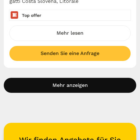
gatti Costa Slovena, Litorale
Top offer
Mehr lesen
Senden Sie eine Anfrage
Mehr anzeigen