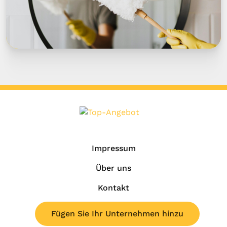
Impressum
Über uns
Kontakt
Fügen Sie Ihr Unternehmen hinzu