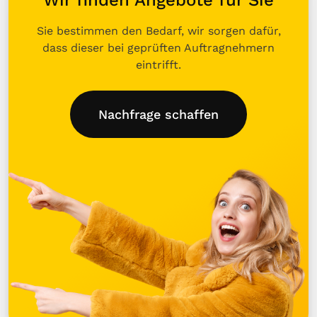
Wir finden Angebote für Sie
Sie bestimmen den Bedarf, wir sorgen dafür,
dass dieser bei geprüften Auftragnehmern
eintrifft.
Nachfrage schaffen