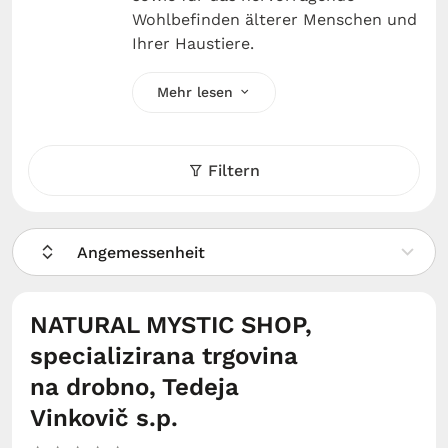
Wohlbefinden älterer Menschen und
Ihrer Haustiere.
Mehr lesen
Filtern
Angemessenheit
NATURAL MYSTIC SHOP,
specializirana trgovina
na drobno, Tedeja
Vinkovič s.p.