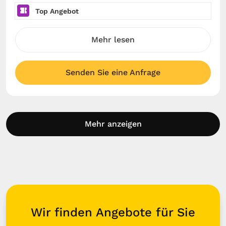
Top Angebot
Mehr lesen
Senden Sie eine Anfrage
Mehr anzeigen
Wir finden Angebote für Sie