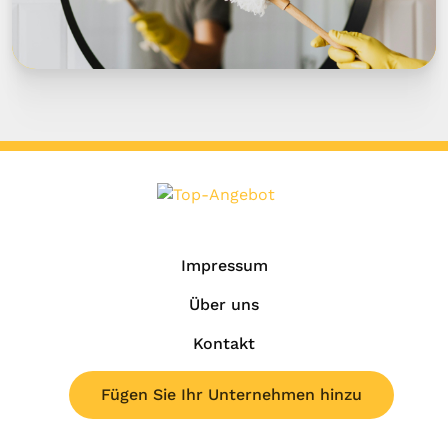
Impressum
Über uns
Kontakt
Fügen Sie Ihr Unternehmen hinzu