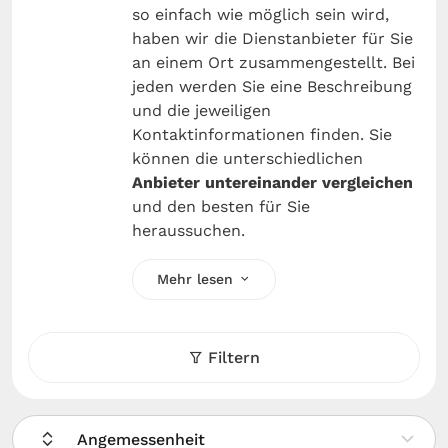
so einfach wie möglich sein wird,
haben wir die Dienstanbieter für Sie
an einem Ort zusammengestellt. Bei
jeden werden Sie eine Beschreibung
und die jeweiligen
Kontaktinformationen finden. Sie
können die unterschiedlichen
Anbieter untereinander
vergleichen
und den besten für Sie
heraussuchen.
Mehr lesen
Filtern
Angemessenheit