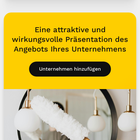
Eine attraktive und
wirkungsvolle Präsentation des
Angebots Ihres Unternehmens
Unternehmen hinzufügen