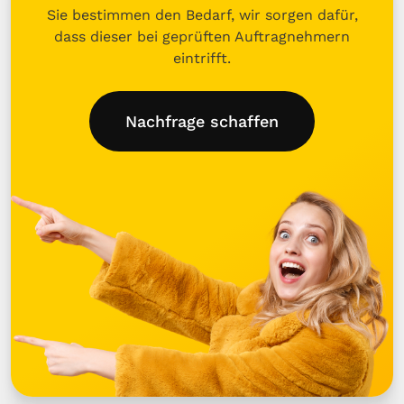
Sie bestimmen den Bedarf, wir sorgen dafür,
dass dieser bei geprüften Auftragnehmern
eintrifft.
Nachfrage schaffen