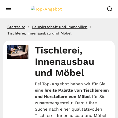
Startseite
Bauwirtschaft und Immobilien
Tischlerei, Innenausbau und Möbel
Tischlerei,
Innenausbau
und Möbel
Bei Top-Angebot haben wir für Sie
eine
breite Palette von Tischlereien
und Herstellern von Möbel
für Sie
zusammengestellt. Damit Ihre
Suche nach einer qualitätsvollen
Tischlerei, Innenausbau und Möbel