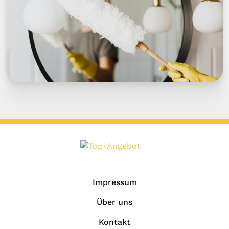
Impressum
Über uns
Kontakt