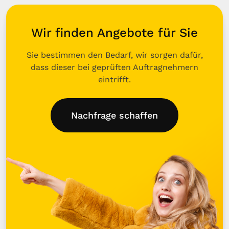
Wir finden Angebote für Sie
Sie bestimmen den Bedarf, wir sorgen dafür,
dass dieser bei geprüften Auftragnehmern
eintrifft.
Nachfrage schaffen