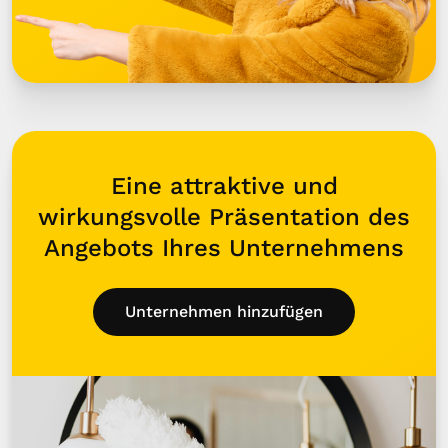
Eine attraktive und
wirkungsvolle Präsentation des
Angebots Ihres Unternehmens
Unternehmen hinzufügen