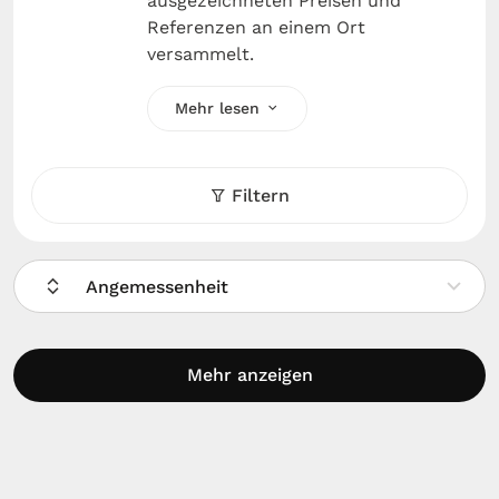
ausgezeichneten Preisen und
Referenzen an einem Ort
versammelt.
Mehr lesen
Filtern
Angemessenheit
Mehr anzeigen