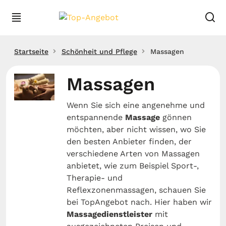
Startseite
Schönheit und Pflege
Massagen
Massagen
Wenn Sie sich eine angenehme und
entspannende
Massage
gönnen
möchten, aber nicht wissen, wo Sie
den besten Anbieter finden, der
verschiedene Arten von Massagen
anbietet, wie zum Beispiel Sport-,
Therapie- und
Reflexzonenmassagen, schauen Sie
bei TopAngebot nach. Hier haben wir
Massagedienstleister
mit