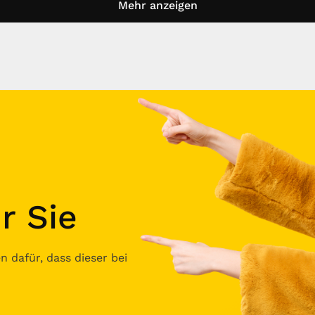
Mehr anzeigen
r Sie
 dafür, dass dieser bei