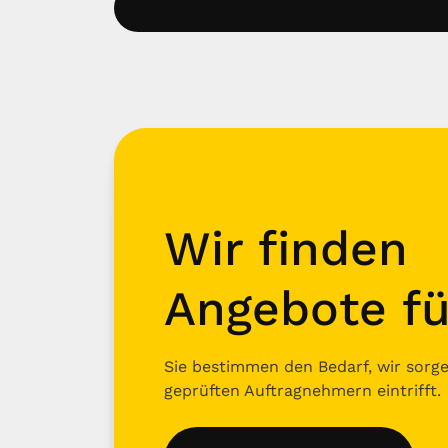
Wir finden
Angebote fü
Sie bestimmen den Bedarf, wir sorgen
geprüften Auftragnehmern eintrifft.