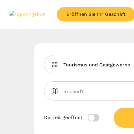
Eröffnen Sie Ihr Geschäft
Tourismus und Gastgewerbe
Derzeit geöffnet