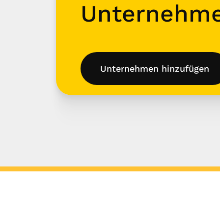
Unternehm
Unternehmen hinzufügen