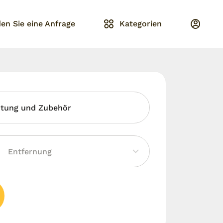
en Sie eine Anfrage
Kategorien
htung und Zubehör