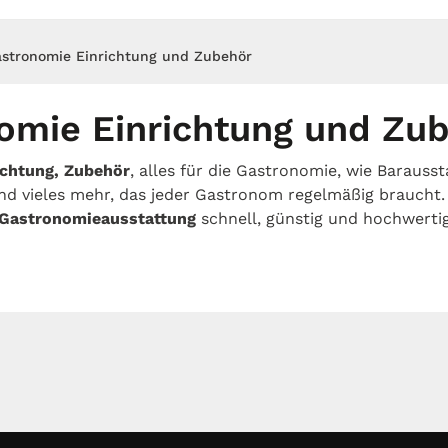
stronomie Einrichtung und Zubehör
omie Einrichtung und Zu
ichtung, Zubehör
, alles für die Gastronomie, wie Baraussta
nd vieles mehr, das jeder Gastronom regelmäßig braucht.
Gastronomieausstattung
schnell, günstig und hochwerti