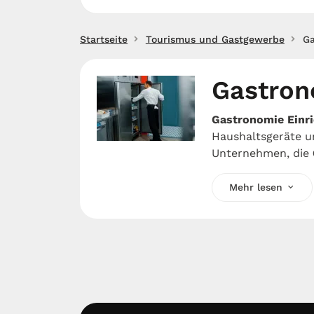
Startseite
Tourismus und Gastgewerbe
Ga
Gastron
Gastronomie Einr
Haushaltsgeräte u
Unternehmen, die
Mehr lesen