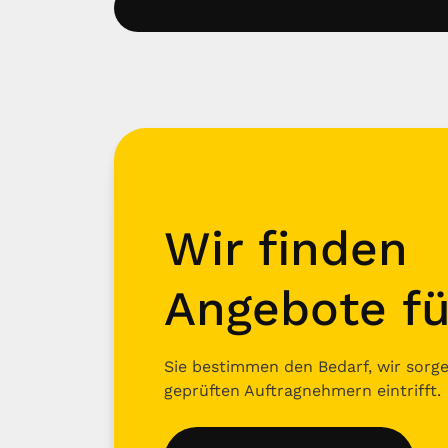
Wir finden
Angebote fü
Sie bestimmen den Bedarf, wir sorgen
geprüften Auftragnehmern eintrifft.