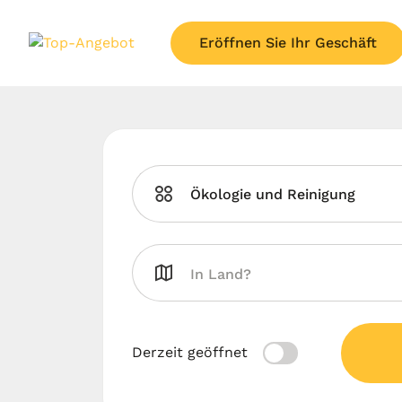
Eröffnen Sie Ihr Geschäft
Ökologie und Reinigung
Derzeit geöffnet