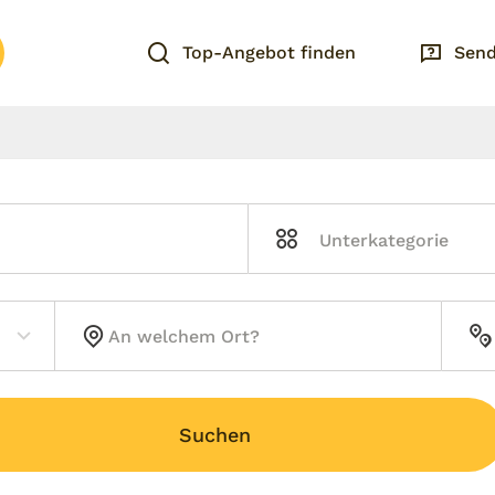
Top-Angebot finden
Send
Suchen