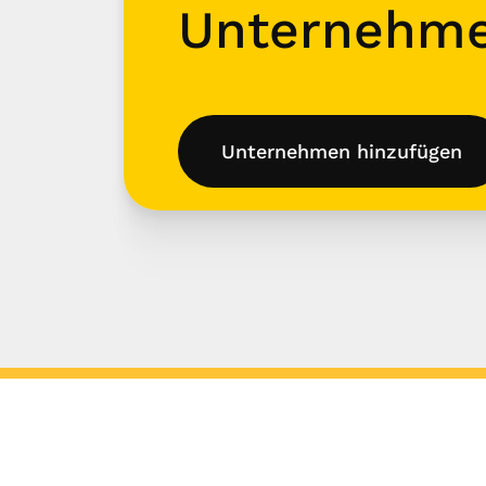
Unternehm
Unternehmen hinzufügen