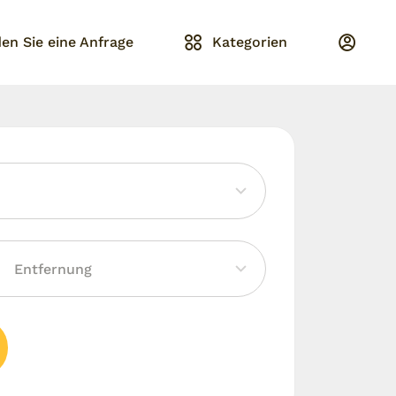
en Sie eine Anfrage
Kategorien