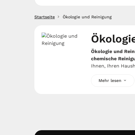
Startseite
Ökologie und Reinigung
Ökologi
Ökologie und Rein
chemische Reinig
Ihnen, Ihren Haus
Mehr lesen