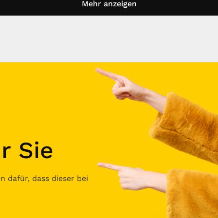
Mehr anzeigen
r Sie
 dafür, dass dieser bei