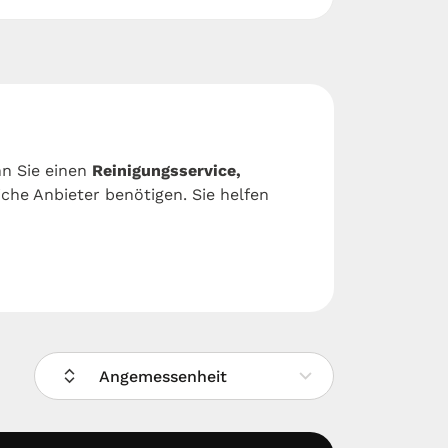
nn Sie einen
Reinigungsservice,
che Anbieter benötigen. Sie helfen
Angemessenheit