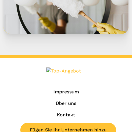
Impressum
Über uns
Kontakt
Fügen Sie Ihr Unternehmen hinzu