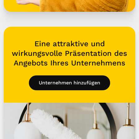
Eine attraktive und
wirkungsvolle Präsentation des
Angebots Ihres Unternehmens
Unternehmen hinzufügen