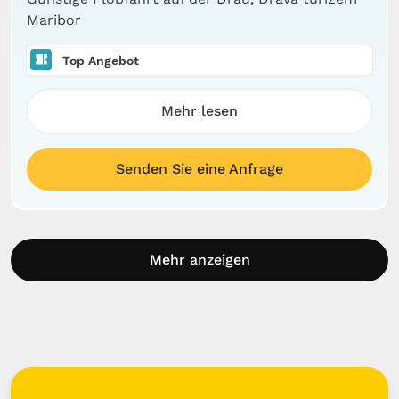
Maribor
Top Angebot
Mehr lesen
Senden Sie eine Anfrage
Mehr anzeigen