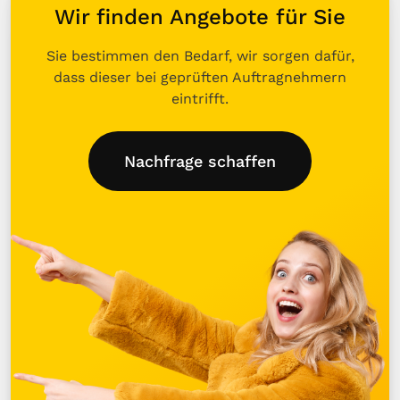
Wir finden Angebote für Sie
Sie bestimmen den Bedarf, wir sorgen dafür,
dass dieser bei geprüften Auftragnehmern
eintrifft.
Nachfrage schaffen