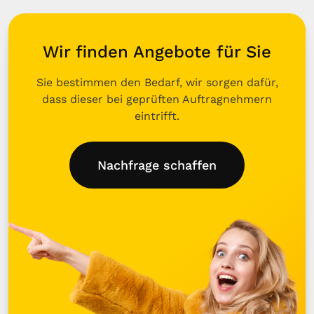
Wir finden Angebote für Sie
Sie bestimmen den Bedarf, wir sorgen dafür,
dass dieser bei geprüften Auftragnehmern
eintrifft.
Nachfrage schaffen