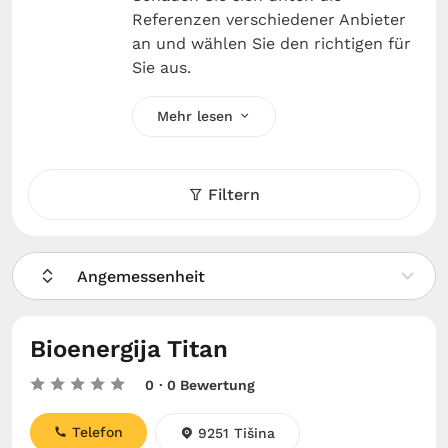
Referenzen verschiedener Anbieter
an und wählen Sie den richtigen für
Sie aus.
Mehr lesen
Filtern
Angemessenheit
Bioenergija Titan
0
· 0 Bewertung
Telefon
9251 Tišina