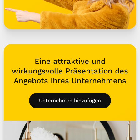
Eine attraktive und
wirkungsvolle Präsentation des
Angebots Ihres Unternehmens
Unternehmen hinzufügen