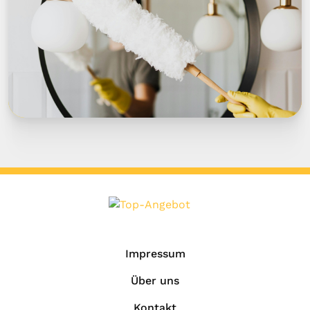
Impressum
Über uns
Kontakt