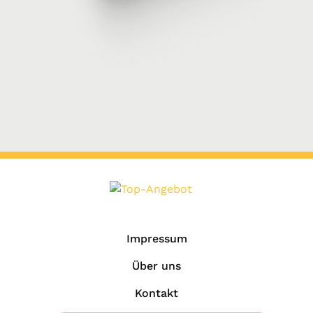
Impressum
Über uns
Kontakt