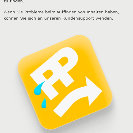
zu finden.
Wenn Sie Probleme beim Auffinden von Inhalten haben,
können Sie sich an unseren Kundensupport wenden.