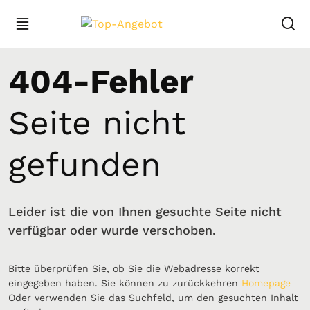
404-Fehler
Seite nicht
gefunden
Leider ist die von Ihnen gesuchte Seite nicht
verfügbar oder wurde verschoben.
Bitte überprüfen Sie, ob Sie die Webadresse korrekt
eingegeben haben. Sie können zu zurückkehren
Homepage
Oder verwenden Sie das Suchfeld, um den gesuchten Inhalt