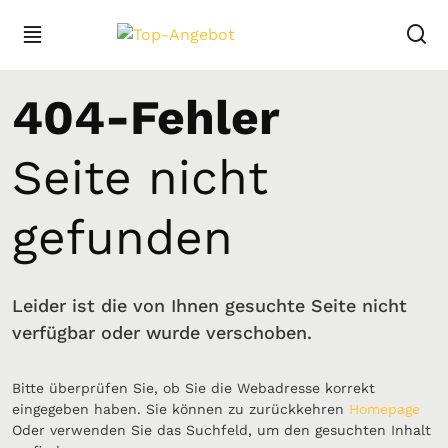
404-Fehler
Seite nicht
gefunden
Leider ist die von Ihnen gesuchte Seite nicht
verfügbar oder wurde verschoben.
Bitte überprüfen Sie, ob Sie die Webadresse korrekt
eingegeben haben. Sie können zu zurückkehren
Homepage
Oder verwenden Sie das Suchfeld, um den gesuchten Inhalt