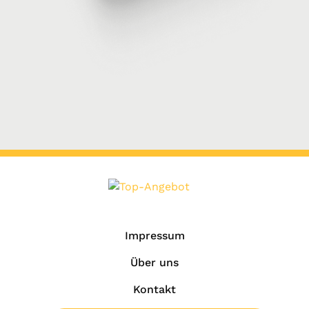
Impressum
Über uns
Kontakt