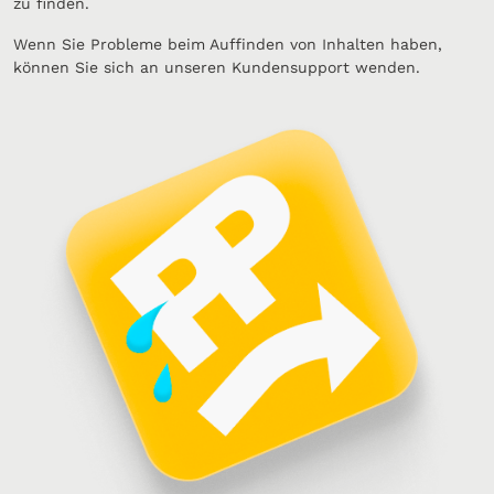
zu finden.
Wenn Sie Probleme beim Auffinden von Inhalten haben,
können Sie sich an unseren Kundensupport wenden.