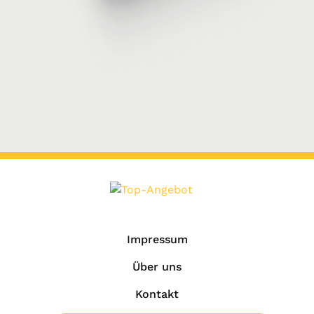
Impressum
Über uns
Kontakt