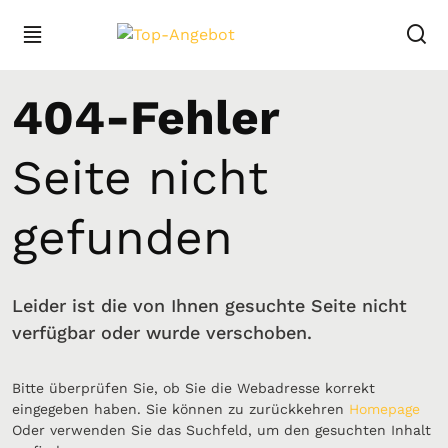
404-Fehler
Seite nicht
gefunden
Leider ist die von Ihnen gesuchte Seite nicht
verfügbar oder wurde verschoben.
Bitte überprüfen Sie, ob Sie die Webadresse korrekt
eingegeben haben. Sie können zu zurückkehren
Homepage
Oder verwenden Sie das Suchfeld, um den gesuchten Inhalt