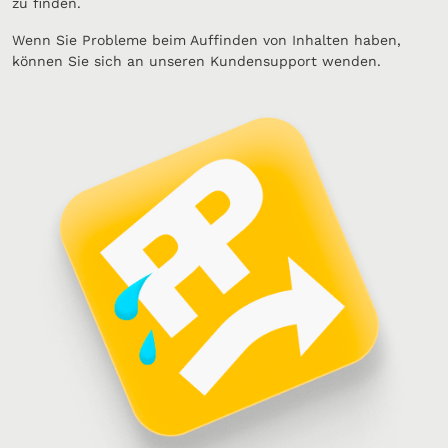
zu finden.
Wenn Sie Probleme beim Auffinden von Inhalten haben,
können Sie sich an unseren Kundensupport wenden.