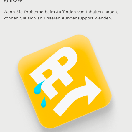
zu finden.
Wenn Sie Probleme beim Auffinden von Inhalten haben,
können Sie sich an unseren Kundensupport wenden.