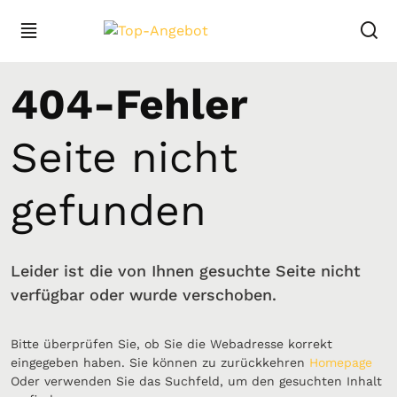
404-Fehler
Seite nicht
gefunden
Leider ist die von Ihnen gesuchte Seite nicht
verfügbar oder wurde verschoben.
Bitte überprüfen Sie, ob Sie die Webadresse korrekt
eingegeben haben. Sie können zu zurückkehren
Homepage
Oder verwenden Sie das Suchfeld, um den gesuchten Inhalt