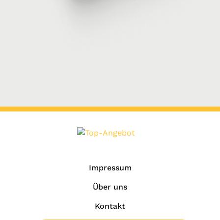
Impressum
Über uns
Kontakt