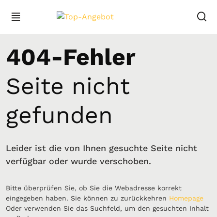
404-Fehler
Seite nicht
gefunden
Leider ist die von Ihnen gesuchte Seite nicht
verfügbar oder wurde verschoben.
Bitte überprüfen Sie, ob Sie die Webadresse korrekt
eingegeben haben. Sie können zu zurückkehren
Homepage
Oder verwenden Sie das Suchfeld, um den gesuchten Inhalt