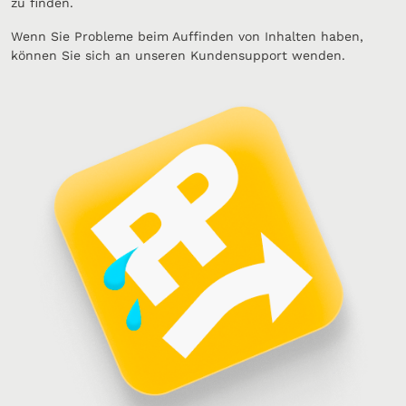
zu finden.
Wenn Sie Probleme beim Auffinden von Inhalten haben,
können Sie sich an unseren Kundensupport wenden.