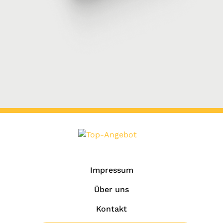
Impressum
Über uns
Kontakt