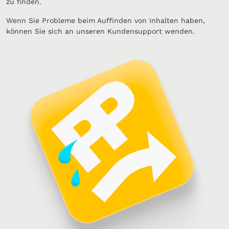
zu finden.
Wenn Sie Probleme beim Auffinden von Inhalten haben,
können Sie sich an unseren Kundensupport wenden.