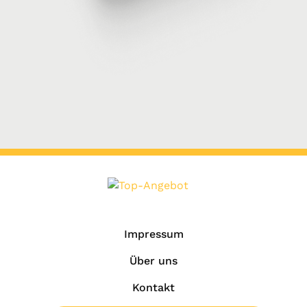
Impressum
Über uns
Kontakt