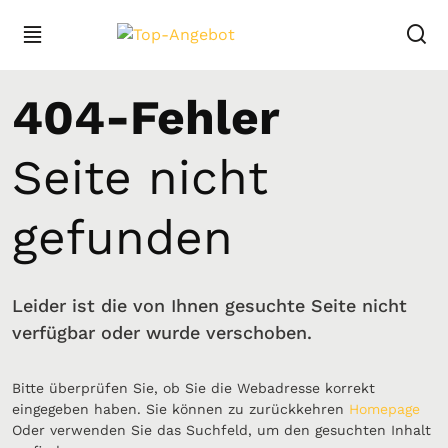
404-Fehler
Seite nicht
gefunden
Leider ist die von Ihnen gesuchte Seite nicht
verfügbar oder wurde verschoben.
Bitte überprüfen Sie, ob Sie die Webadresse korrekt
eingegeben haben. Sie können zu zurückkehren
Homepage
Oder verwenden Sie das Suchfeld, um den gesuchten Inhalt