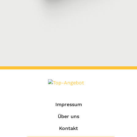
Impressum
Über uns
Kontakt