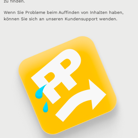
zu finden.
Wenn Sie Probleme beim Auffinden von Inhalten haben,
können Sie sich an unseren Kundensupport wenden.