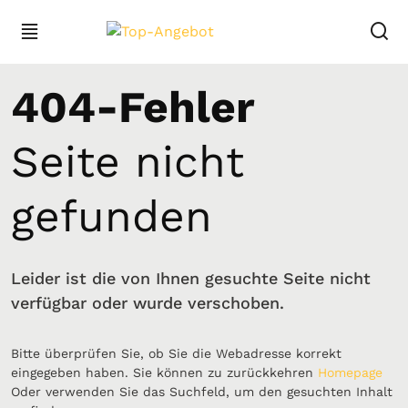
404-Fehler
Seite nicht
gefunden
Leider ist die von Ihnen gesuchte Seite nicht
verfügbar oder wurde verschoben.
Bitte überprüfen Sie, ob Sie die Webadresse korrekt
eingegeben haben. Sie können zu zurückkehren
Homepage
Oder verwenden Sie das Suchfeld, um den gesuchten Inhalt