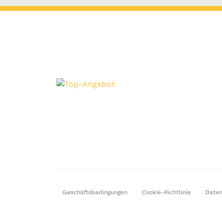
Geschäftsbedingungen
Cookie-Richtlinie
Daten