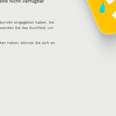
eite nicht verfügbar
 korrekt eingegeben haben. Sie
wenden Sie das Suchfeld, um
ten haben, können Sie sich an