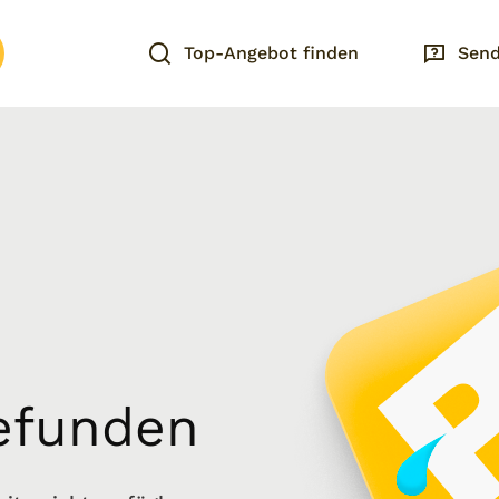
Top-Angebot finden
Send
gefunden