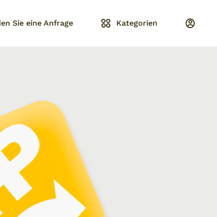
en Sie eine Anfrage
Kategorien