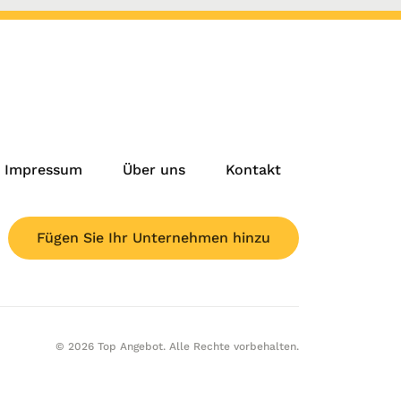
Impressum
Über uns
Kontakt
Fügen Sie Ihr Unternehmen hinzu
© 2026 Top Angebot. Alle Rechte vorbehalten.