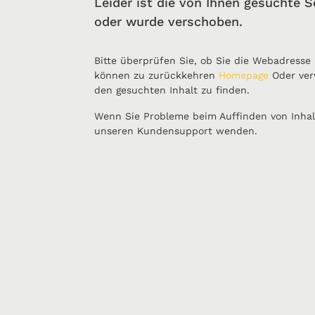
Leider ist die von Ihnen gesuchte S
oder wurde verschoben.
Bitte überprüfen Sie, ob Sie die Webadresse
können zu zurückkehren
Homepage
Oder ver
den gesuchten Inhalt zu finden.
Wenn Sie Probleme beim Auffinden von Inhal
unseren Kundensupport wenden.