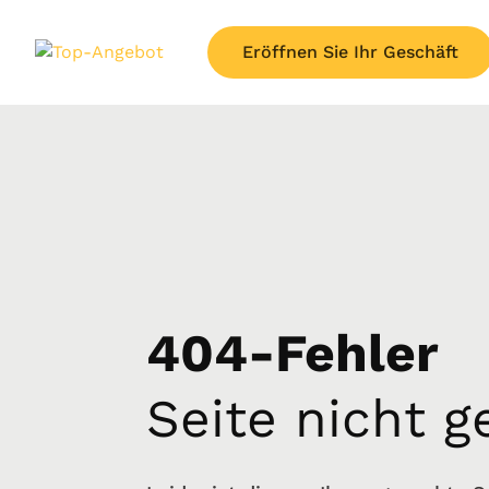
Eröffnen Sie Ihr Geschäft
404-Fehler
Seite nicht 