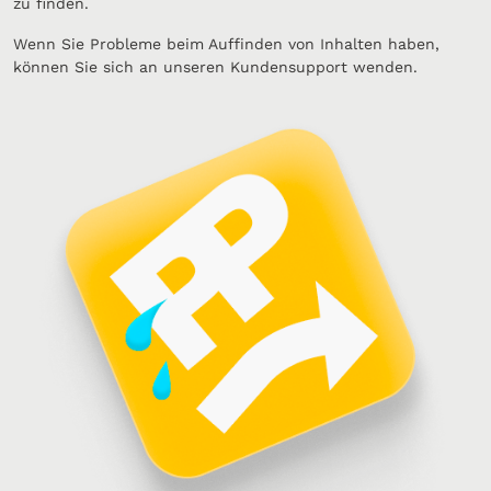
zu finden.
Wenn Sie Probleme beim Auffinden von Inhalten haben,
können Sie sich an unseren Kundensupport wenden.