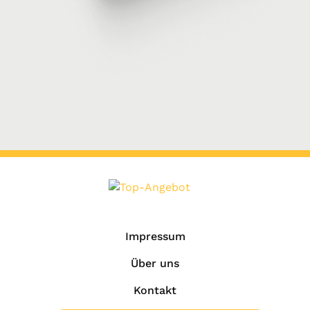
Impressum
Über uns
Kontakt