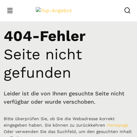
404-Fehler
Seite nicht
gefunden
Leider ist die von Ihnen gesuchte Seite nicht
verfügbar oder wurde verschoben.
Bitte überprüfen Sie, ob Sie die Webadresse korrekt
eingegeben haben. Sie können zu zurückkehren
Homepage
Oder verwenden Sie das Suchfeld, um den gesuchten Inhalt