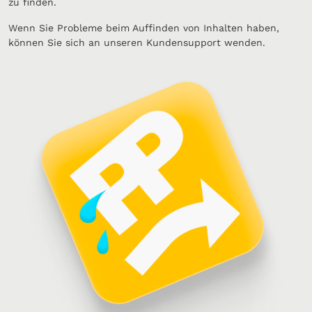
zu finden.
Wenn Sie Probleme beim Auffinden von Inhalten haben,
können Sie sich an unseren Kundensupport wenden.