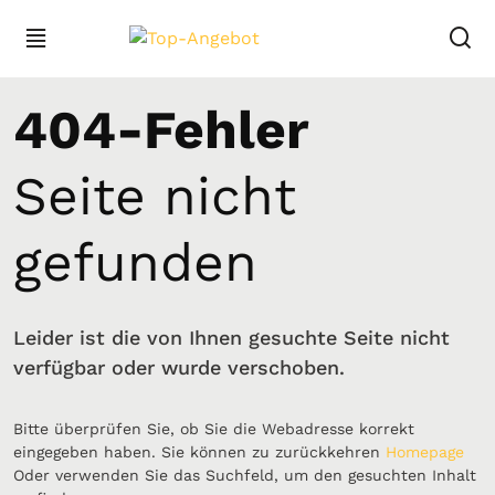
404-Fehler
Seite nicht
gefunden
Leider ist die von Ihnen gesuchte Seite nicht
verfügbar oder wurde verschoben.
Bitte überprüfen Sie, ob Sie die Webadresse korrekt
eingegeben haben. Sie können zu zurückkehren
Homepage
Oder verwenden Sie das Suchfeld, um den gesuchten Inhalt