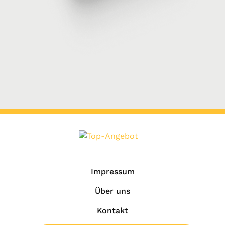
Impressum
Über uns
Kontakt