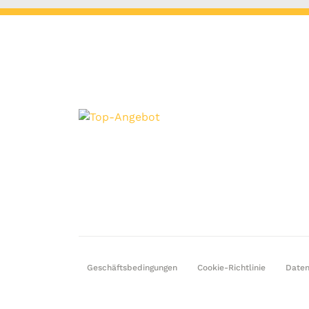
Geschäftsbedingungen
Cookie-Richtlinie
Daten