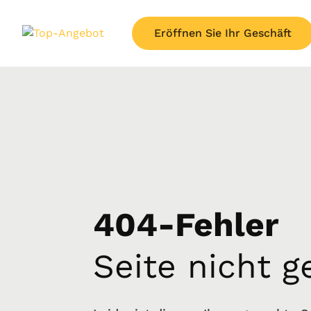
Eröffnen Sie Ihr Geschäft
404-Fehler
Seite nicht 