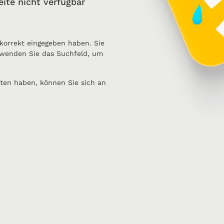
eite nicht verfügbar
 korrekt eingegeben haben. Sie
wenden Sie das Suchfeld, um
ten haben, können Sie sich an