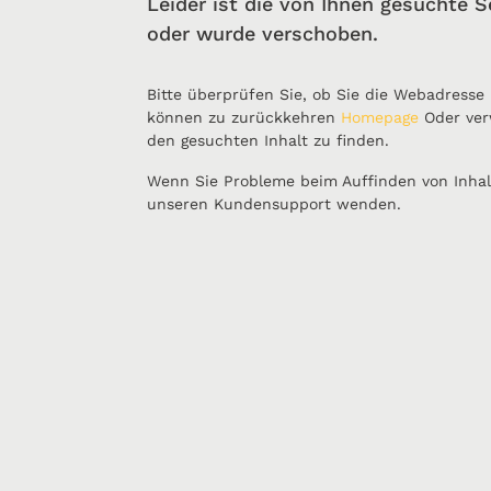
Leider ist die von Ihnen gesuchte S
oder wurde verschoben.
Bitte überprüfen Sie, ob Sie die Webadresse
können zu zurückkehren
Homepage
Oder ver
den gesuchten Inhalt zu finden.
Wenn Sie Probleme beim Auffinden von Inhal
unseren Kundensupport wenden.