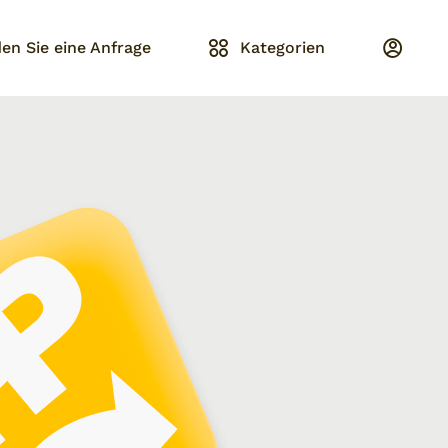
en Sie eine Anfrage
Kategorien