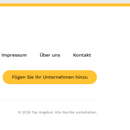
Impressum
Über uns
Kontakt
Fügen Sie Ihr Unternehmen hinzu
© 2026 Top Angebot. Alle Rechte vorbehalten.