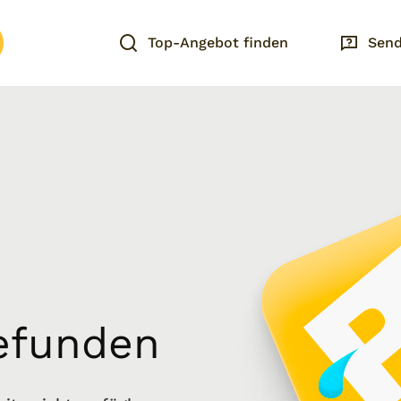
Top-Angebot finden
Send
gefunden