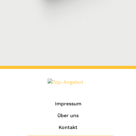
Impressum
Über uns
Kontakt