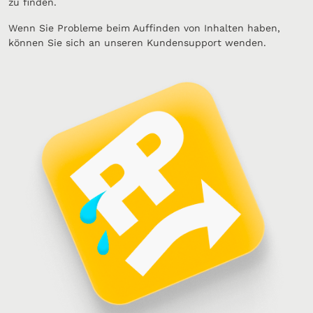
zu finden.
Wenn Sie Probleme beim Auffinden von Inhalten haben,
können Sie sich an unseren Kundensupport wenden.