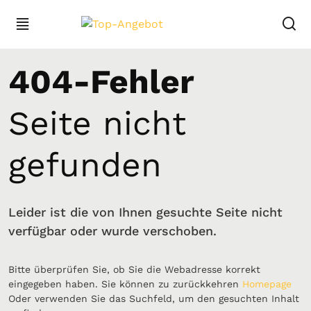
404-Fehler
Seite nicht
gefunden
Leider ist die von Ihnen gesuchte Seite nicht
verfügbar oder wurde verschoben.
Bitte überprüfen Sie, ob Sie die Webadresse korrekt
eingegeben haben. Sie können zu zurückkehren
Homepage
Oder verwenden Sie das Suchfeld, um den gesuchten Inhalt