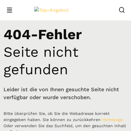
404-Fehler
Seite nicht
gefunden
Leider ist die von Ihnen gesuchte Seite nicht
verfügbar oder wurde verschoben.
Bitte überprüfen Sie, ob Sie die Webadresse korrekt
eingegeben haben. Sie können zu zurückkehren
Homepage
Oder verwenden Sie das Suchfeld, um den gesuchten Inhalt