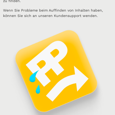
zu finden.
Wenn Sie Probleme beim Auffinden von Inhalten haben,
können Sie sich an unseren Kundensupport wenden.