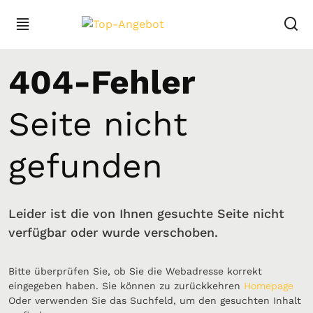
404-Fehler
Seite nicht
gefunden
Leider ist die von Ihnen gesuchte Seite nicht
verfügbar oder wurde verschoben.
Bitte überprüfen Sie, ob Sie die Webadresse korrekt
eingegeben haben. Sie können zu zurückkehren
Homepage
Oder verwenden Sie das Suchfeld, um den gesuchten Inhalt