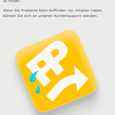
zu finden.
Wenn Sie Probleme beim Auffinden von Inhalten haben,
können Sie sich an unseren Kundensupport wenden.