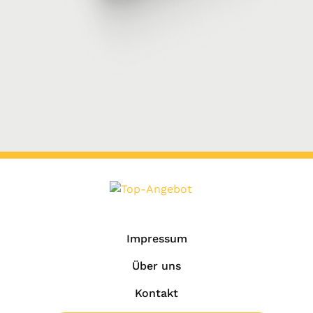
Impressum
Über uns
Kontakt