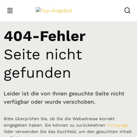
404-Fehler
Seite nicht
gefunden
Leider ist die von Ihnen gesuchte Seite nicht
verfügbar oder wurde verschoben.
Bitte überprüfen Sie, ob Sie die Webadresse korrekt
eingegeben haben. Sie können zu zurückkehren
Homepage
Oder verwenden Sie das Suchfeld, um den gesuchten Inhalt