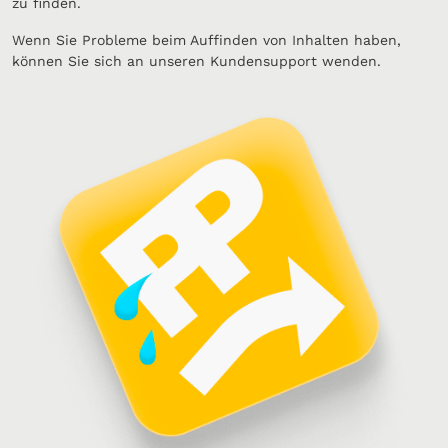
zu finden.
Wenn Sie Probleme beim Auffinden von Inhalten haben,
können Sie sich an unseren Kundensupport wenden.