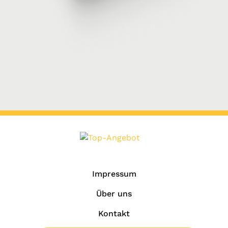
Impressum
Über uns
Kontakt