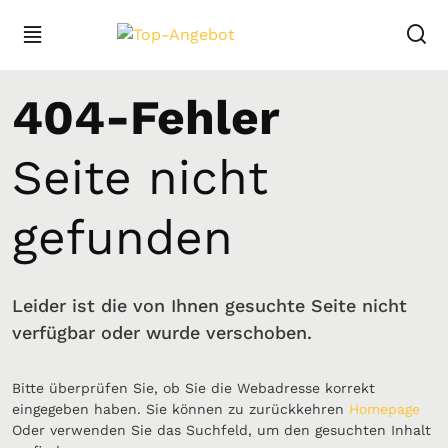
404-Fehler
Seite nicht
gefunden
Leider ist die von Ihnen gesuchte Seite nicht
verfügbar oder wurde verschoben.
Bitte überprüfen Sie, ob Sie die Webadresse korrekt
eingegeben haben. Sie können zu zurückkehren
Homepage
Oder verwenden Sie das Suchfeld, um den gesuchten Inhalt