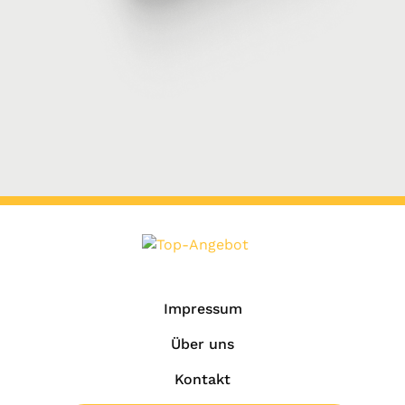
Impressum
Über uns
Kontakt