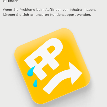
zu finden.
Wenn Sie Probleme beim Auffinden von Inhalten haben,
können Sie sich an unseren Kundensupport wenden.