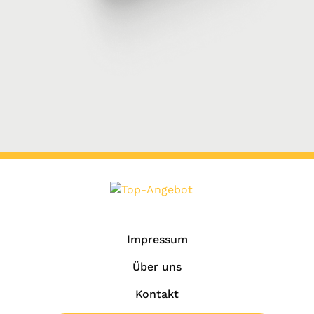
Impressum
Über uns
Kontakt