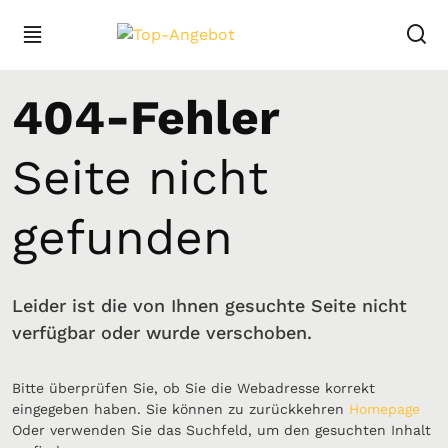
404-Fehler
Seite nicht
gefunden
Leider ist die von Ihnen gesuchte Seite nicht
verfügbar oder wurde verschoben.
Bitte überprüfen Sie, ob Sie die Webadresse korrekt
eingegeben haben. Sie können zu zurückkehren
Homepage
Oder verwenden Sie das Suchfeld, um den gesuchten Inhalt