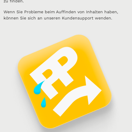
zu finden.
Wenn Sie Probleme beim Auffinden von Inhalten haben,
können Sie sich an unseren Kundensupport wenden.