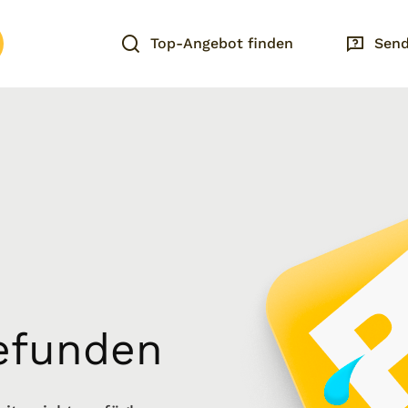
Top-Angebot finden
Send
gefunden