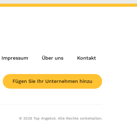
Impressum
Über uns
Kontakt
Fügen Sie Ihr Unternehmen hinzu
© 2026 Top Angebot. Alle Rechte vorbehalten.