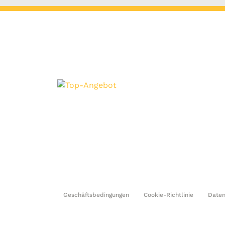
Geschäftsbedingungen
Cookie-Richtlinie
Daten