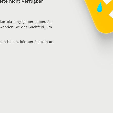
eite nicht verfügbar
 korrekt eingegeben haben. Sie
wenden Sie das Suchfeld, um
ten haben, können Sie sich an