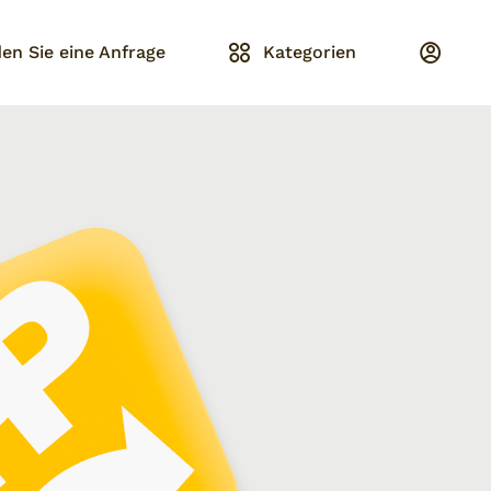
en Sie eine Anfrage
Kategorien