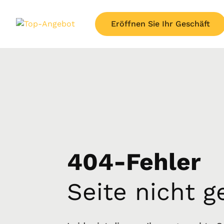
Eröffnen Sie Ihr Geschäft
404-Fehler
Seite nicht 