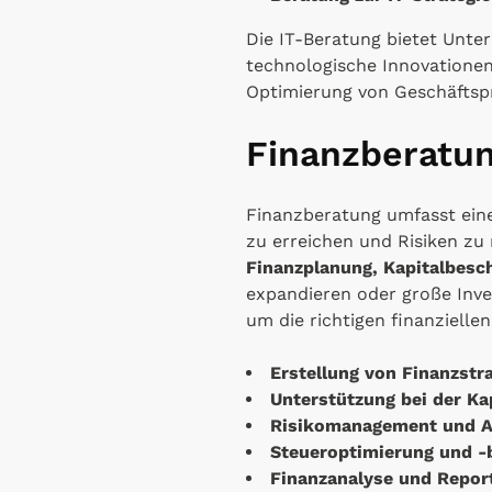
Die IT-Beratung bietet Unter
technologische Innovationen
Optimierung von Geschäftsp
Finanzberatu
Finanzberatung umfasst eine 
zu erreichen und Risiken zu
Finanzplanung, Kapitalbesc
expandieren oder große Inves
um die richtigen finanzielle
Erstellung von Finanzstr
Unterstützung bei der Ka
Risikomanagement und Ab
Steueroptimierung und -
Finanzanalyse und Repor