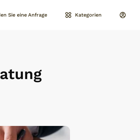
en Sie eine Anfrage
Kategorien
atung