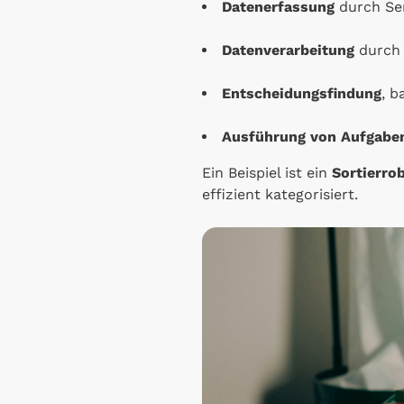
Datenerfassung
durch Se
Datenverarbeitung
durch 
Entscheidungsfindung
, b
Ausführung von Aufgabe
Ein Beispiel ist ein
Sortierro
effizient kategorisiert.