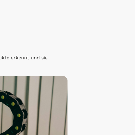
ukte erkennt und sie