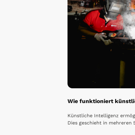
Wie funktioniert künstli
Künstliche Intelligenz ermö
Dies geschieht in mehreren S