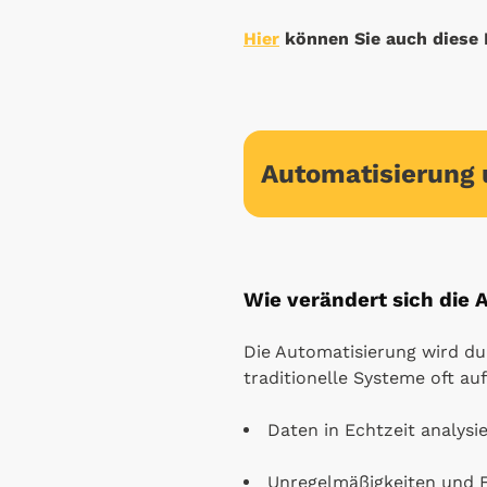
Hier
können Sie auch diese 
Automatisierung 
Wie verändert sich die 
Die Automatisierung wird du
traditionelle Systeme oft a
Daten in Echtzeit analys
Unregelmäßigkeiten und F