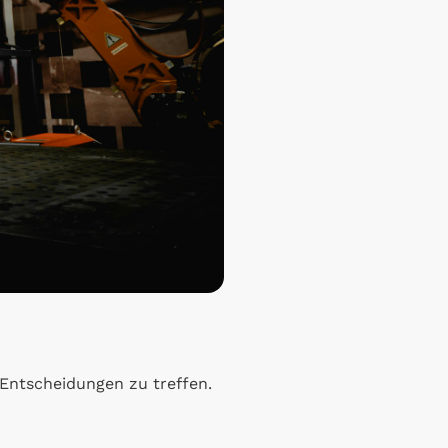
 Entscheidungen zu treffen.