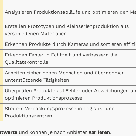
Analysieren Produktionsabläufe und optimieren den Mat
Erstellen Prototypen und Kleinserienproduktion aus
verschiedenen Materialien
Erkennen Produkte durch Kameras und sortieren effizi
Erkennen Fehler in Echtzeit und verbessern die
Qualitätskontrolle
Arbeiten sicher neben Menschen und übernehmen
unterstützende Tätigkeiten
Überprüfen Produkte auf Fehler oder Abweichungen u
optimieren Produktionsprozesse
Steuern Verpackungsprozesse in Logistik- und
Produktionszentren
htwerte
und können je nach Anbieter
variieren
.