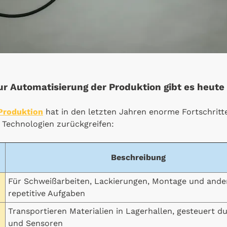
r Automatisierung der Produktion gibt es heute
 Produktion
hat in den letzten Jahren enorme Fortschrit
 Technologien zurückgreifen:
Beschreibung
Für Schweißarbeiten, Lackierungen, Montage und ande
repetitive Aufgaben
Transportieren Materialien in Lagerhallen, gesteuert d
und Sensoren