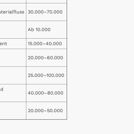
erialfluss
30.000–70.000
Ab 10.000
ent
15.000–40.000
20.000–60.000
25.000–100.000
nd
40.000–80.000
20.000–50.000