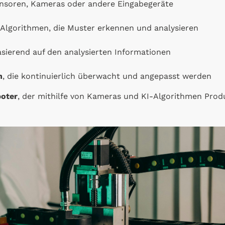
nsoren, Kameras oder andere Eingabegeräte
Algorithmen, die Muster erkennen und analysieren
asierend auf den analysierten Informationen
n
, die kontinuierlich überwacht und angepasst werden
boter
, der mithilfe von Kameras und KI-Algorithmen Prod