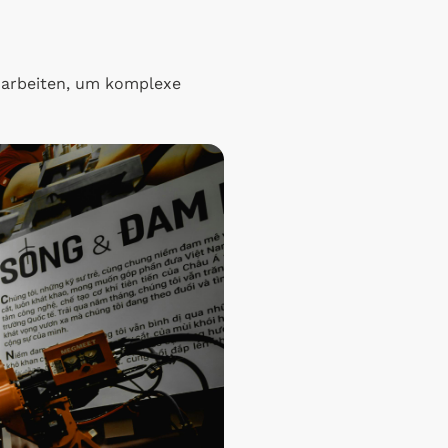
arbeiten, um komplexe