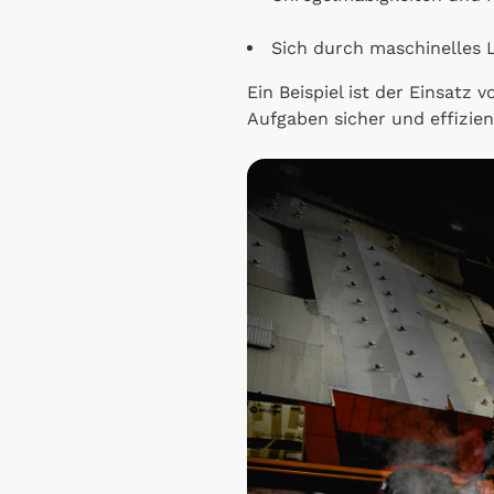
Sich durch maschinelles 
Ein Beispiel ist der Einsatz 
Aufgaben sicher und effizien