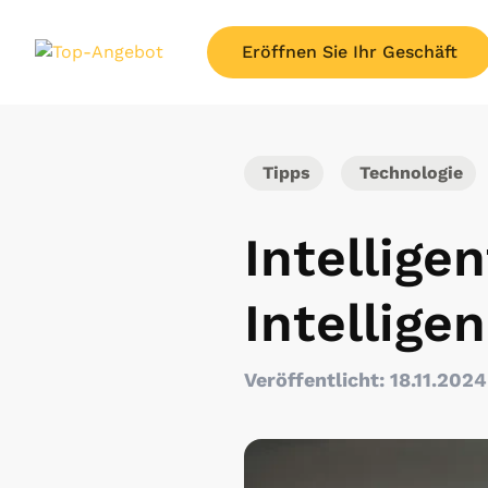
Eröffnen Sie Ihr Geschäft
Tipps
Technologie
Intellige
Intellige
Veröffentlicht: 18.11.2024