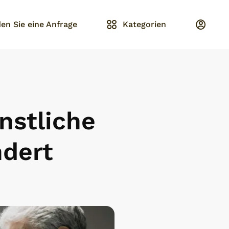
en Sie eine Anfrage
Kategorien
nstliche
ndert