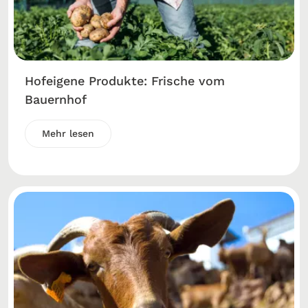
Hofeigene Produkte: Frische vom
Bauernhof
Mehr lesen