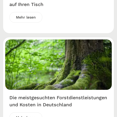
auf Ihren Tisch
Mehr lesen
Die meistgesuchten Forstdienstleistungen
und Kosten in Deutschland