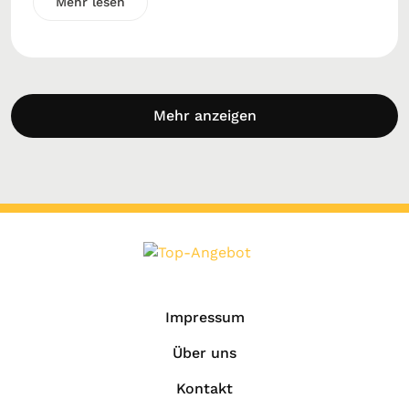
Mehr lesen
Mehr anzeigen
Impressum
Über uns
Kontakt