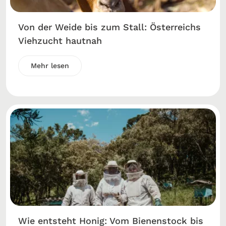
Von der Weide bis zum Stall: Österreichs
Viehzucht hautnah
Mehr lesen
Wie entsteht Honig: Vom Bienenstock bis