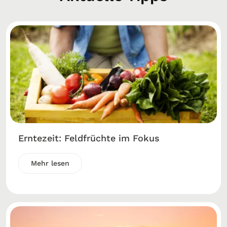
Erntezeit: Feldfrüchte im Fokus
Mehr lesen