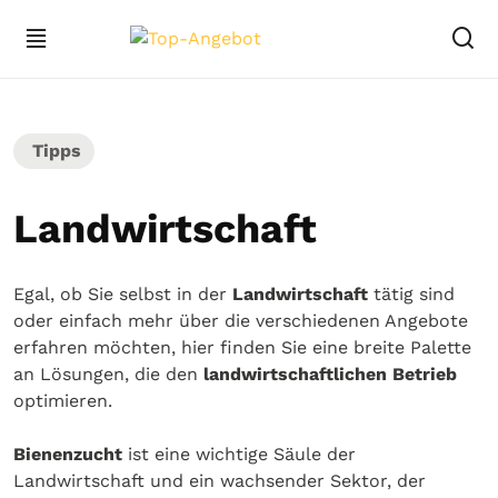
Tipps
Landwirtschaft
Egal, ob Sie selbst in der
Landwirtschaft
tätig sind
oder einfach mehr über die verschiedenen Angebote
erfahren möchten, hier finden Sie eine breite Palette
an Lösungen, die den
landwirtschaftlichen Betrieb
optimieren.
Bienenzucht
ist eine wichtige Säule der
Landwirtschaft und ein wachsender Sektor, der