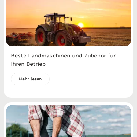
Beste Landmaschinen und Zubehör für
Ihren Betrieb
Mehr lesen