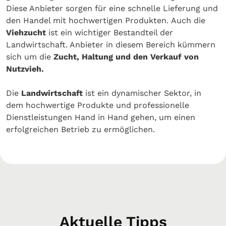
Diese Anbieter sorgen für eine schnelle Lieferung und
den Handel mit hochwertigen Produkten. Auch die
Viehzucht
ist ein wichtiger Bestandteil der
Landwirtschaft. Anbieter in diesem Bereich kümmern
sich um die
Zucht, Haltung und den Verkauf von
Nutzvieh.
Die
Landwirtschaft
ist ein dynamischer Sektor, in
dem hochwertige Produkte und professionelle
Dienstleistungen Hand in Hand gehen, um einen
erfolgreichen Betrieb zu ermöglichen.
Aktuelle Tipps