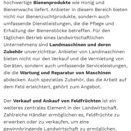
hochwertige
Bienenprodukte
wie Honig und
Bienenwachs liefert. Anbieter in diesem Bereich bieten
nicht nur Bienenzuchtprodukte, sondern auch
umfassende Dienstleistungen, die die Pflege und
Erhaltung der Bienenstöcke betreffen. Für den
täglichen Betrieb eines landwirtschaftlichen
Unternehmens sind
Landmaschinen und deren
Zubehör
unverzichtbar. Anbieter von Landmaschinen
bieten nicht nur den Verkauf und die Vermietung von
Geräten, sondern auch umfassende Serviceleistungen,
die die
Wartung und Reparatur von Maschinen
abdecken. Auch spezielles Zubehör, das die Arbeit auf
dem Feld erleichtert, gehört zum Angebot.
Der
Verkauf und Ankauf von Feldfrüchten
ist ein
weiteres zentrales Element in der Landwirtschaft.
Zahlreiche Händler ermöglichen es, Feldfrüchte zu
erwerben oder zu verkaufen, um eine
gewinnbringende Landwirtschaft zu ermöglichen.