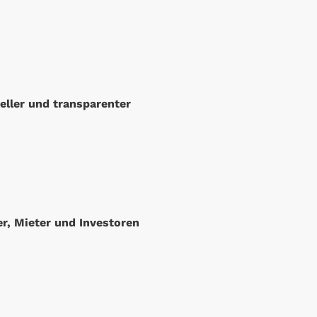
eller und transparenter
r, Mieter und Investoren