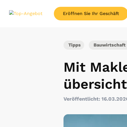
Eröffnen Sie Ihr Geschäft
Tipps
Bauwirtschaft
Mit Makl
übersicht
Veröffentlicht: 16.03.202