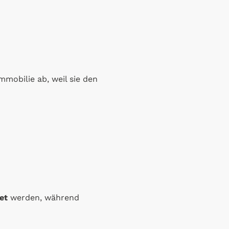
mmobilie ab, weil sie den
et
werden, während