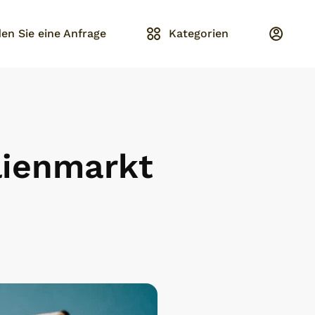
en Sie eine Anfrage
Kategorien
lienmarkt