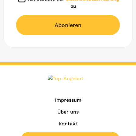
zu
Abonieren
Impressum
Über uns
Kontakt