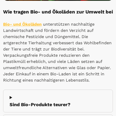
Wie tragen Bio- und Ökoläden zur Umwelt bei
Bio- und Ökoläden
unterstützen nachhaltige
Landwirtschaft und fördern den Verzicht auf
chemische Pestizide und Düngemittel. Die
artgerechte Tierhaltung verbessert das Wohlbefinden
der Tiere und trägt zur Biodiversität bei.
Verpackungsfreie Produkte reduzieren den
Plastikmüll erheblich, und viele Läden setzen auf
umweltfreundliche Alternativen wie Glas oder Papier.
Jeder Einkauf in einem Bio-Laden ist ein Schritt in
Richtung eines nachhaltigeren Lebensstils.
Sind Bio-Produkte teurer?