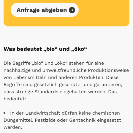
Anfrage abgeben
Was bedeutet „bio“ und „öko“
Die Begriffe „bio“ und „öko“ stehen für eine
nachhaltige und umweltfreundliche Produktionsweise
von Lebensmitteln und anderen Produkten. Diese
Begriffe sind gesetzlich geschützt und garantieren,
dass strenge Standards eingehalten werden. Das
bedeutet:
In der Landwirtschaft dürfen keine chemischen
Düngemittel, Pestizide oder Gentechnik eingesetzt
werden.