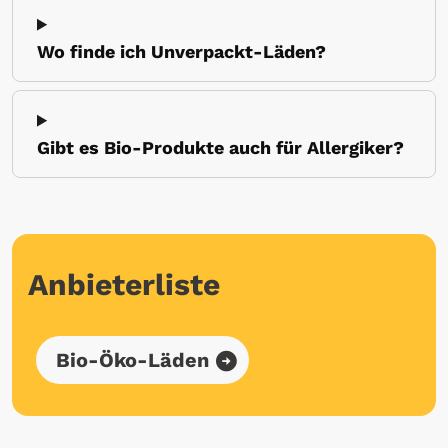
Wo finde ich Unverpackt-Läden?
Gibt es Bio-Produkte auch für Allergiker?
Anbieterliste
Bio-Öko-Läden