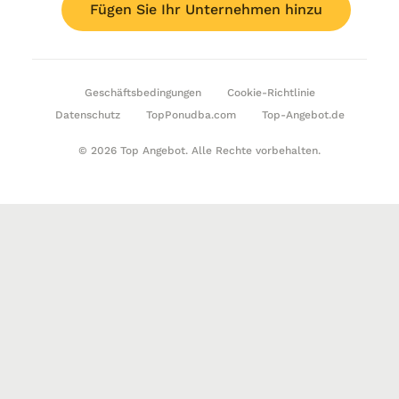
Fügen Sie Ihr Unternehmen hinzu
Geschäftsbedingungen
Cookie-Richtlinie
Datenschutz
TopPonudba.com
Top-Angebot.de
© 2026 Top Angebot. Alle Rechte vorbehalten.