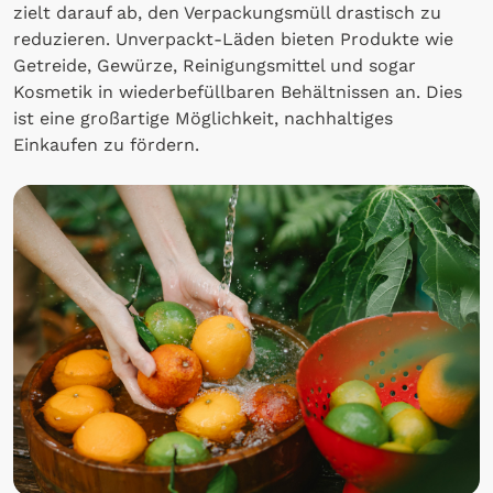
zielt darauf ab, den Verpackungsmüll drastisch zu
reduzieren. Unverpackt-Läden bieten Produkte wie
Getreide, Gewürze, Reinigungsmittel und sogar
Kosmetik in wiederbefüllbaren Behältnissen an. Dies
ist eine großartige Möglichkeit, nachhaltiges
Einkaufen zu fördern.