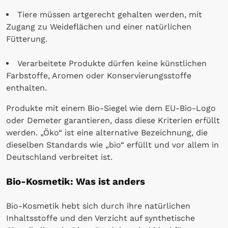
Tiere müssen artgerecht gehalten werden, mit
Zugang zu Weideflächen und einer natürlichen
Fütterung.
Verarbeitete Produkte dürfen keine künstlichen
Farbstoffe, Aromen oder Konservierungsstoffe
enthalten.
Produkte mit einem Bio-Siegel wie dem EU-Bio-Logo
oder Demeter garantieren, dass diese Kriterien erfüllt
werden. „Öko“ ist eine alternative Bezeichnung, die
dieselben Standards wie „bio“ erfüllt und vor allem in
Deutschland verbreitet ist.
Bio-Kosmetik: Was ist anders
Bio-Kosmetik hebt sich durch ihre natürlichen
Inhaltsstoffe und den Verzicht auf synthetische