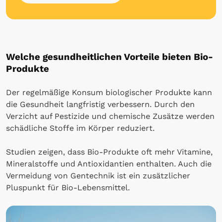
Welche gesundheitlichen Vorteile bieten Bio-
Produkte
Der regelmäßige Konsum biologischer Produkte kann
die Gesundheit langfristig verbessern. Durch den
Verzicht auf Pestizide und chemische Zusätze werden
schädliche Stoffe im Körper reduziert.
Studien zeigen, dass Bio-Produkte oft mehr Vitamine,
Mineralstoffe und Antioxidantien enthalten. Auch die
Vermeidung von Gentechnik ist ein zusätzlicher
Pluspunkt für Bio-Lebensmittel.