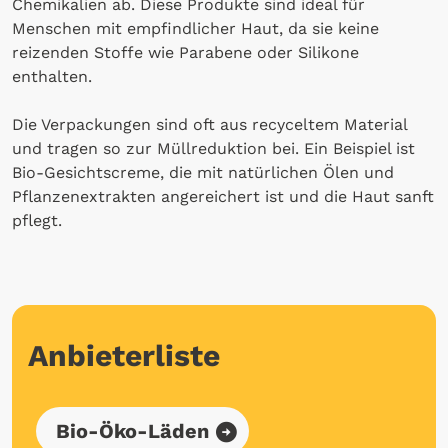
Chemikalien ab. Diese Produkte sind ideal für
Menschen mit empfindlicher Haut, da sie keine
reizenden Stoffe wie Parabene oder Silikone
enthalten.
Die Verpackungen sind oft aus recyceltem Material
und tragen so zur Müllreduktion bei. Ein Beispiel ist
Bio-Gesichtscreme, die mit natürlichen Ölen und
Pflanzenextrakten angereichert ist und die Haut sanft
pflegt.
Anbieterliste
Bio-Öko-Läden