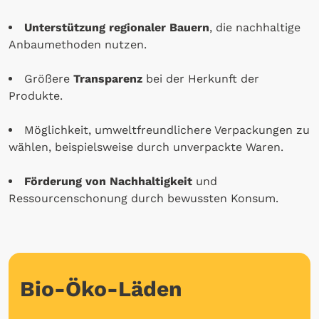
Unterstützung regionaler Bauern
, die nachhaltige
Anbaumethoden nutzen.
Größere
Transparenz
bei der Herkunft der
Produkte.
Möglichkeit, umweltfreundlichere Verpackungen zu
wählen, beispielsweise durch unverpackte Waren.
Förderung von Nachhaltigkeit
und
Ressourcenschonung durch bewussten Konsum.
Bio-Öko-Läden