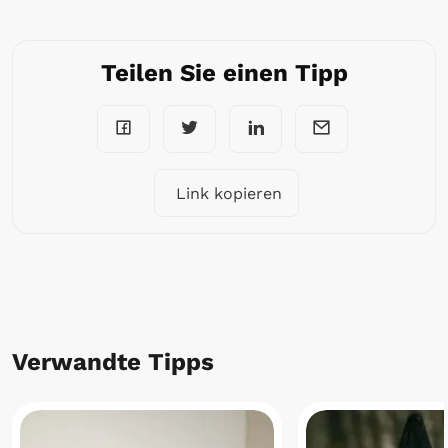
Teilen Sie einen Tipp
Link kopieren
Verwandte Tipps