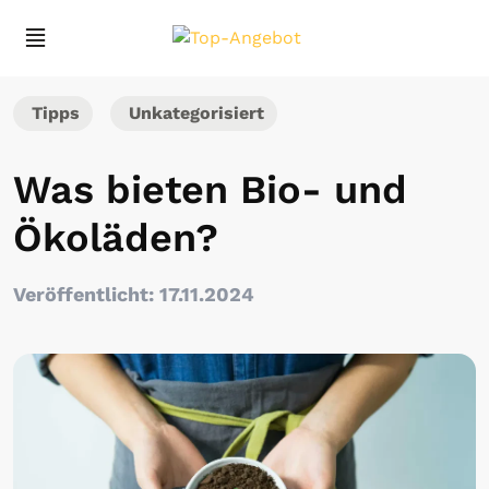
Tipps
Unkategorisiert
Was bieten Bio- und
Ökoläden?
Veröffentlicht: 17.11.2024