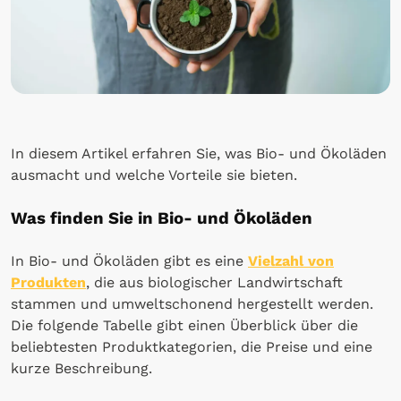
In diesem Artikel erfahren Sie, was Bio- und Ökoläden
ausmacht und welche Vorteile sie bieten.
Was finden Sie in Bio- und Ökoläden
In Bio- und Ökoläden gibt es eine
Vielzahl von
Produkten
, die aus biologischer Landwirtschaft
stammen und umweltschonend hergestellt werden.
Die folgende Tabelle gibt einen Überblick über die
beliebtesten Produktkategorien, die Preise und eine
kurze Beschreibung.