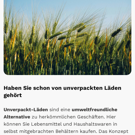
Haben Sie schon von unverpackten Läden
gehört
Unverpackt-Läden
sind eine
umweltfreundliche
Alternative
zu herkömmlichen Geschäften. Hier
können Sie Lebensmittel und Haushaltswaren in
selbst mitgebrachten Behältern kaufen. Das Konzept