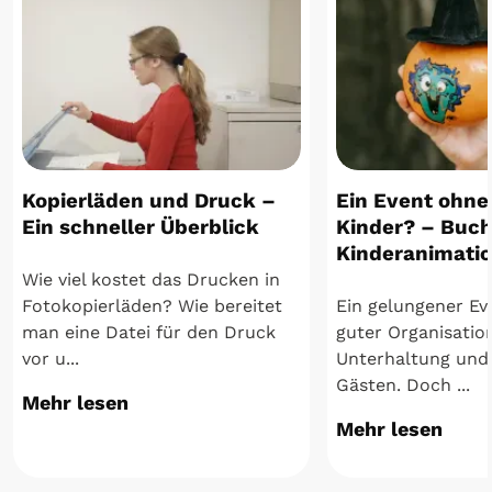
Kopierläden und Druck –
Ein Event ohne
Ein schneller Überblick
Kinder? – Buch
Kinderanimatio
Wie viel kostet das Drucken in
Fotokopierläden? Wie bereitet
Ein gelungener Ev
man eine Datei für den Druck
guter Organisatio
vor u...
Unterhaltung und
Gästen. Doch ...
Mehr lesen
Mehr lesen