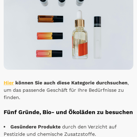
Hier
können Sie auch diese Kategorie durchsuchen
,
um das passende Geschäft für Ihre Bedürfnisse zu
finden.
Fünf Gründe, Bio- und Ökoläden zu besuchen
Gesündere Produkte
durch den Verzicht auf
Pestizide und chemische Zusatzstoffe.