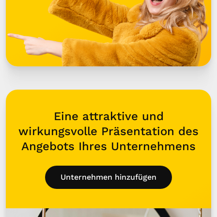
Eine attraktive und
wirkungsvolle Präsentation des
Angebots Ihres Unternehmens
Unternehmen hinzufügen