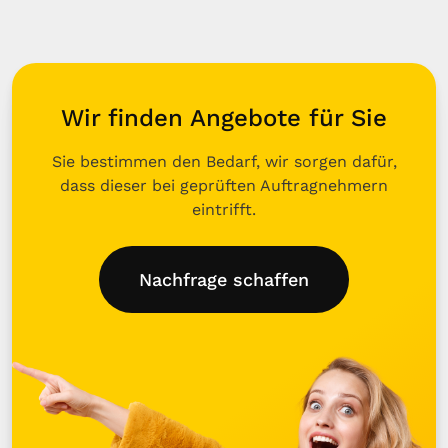
Wir finden Angebote für Sie
Sie bestimmen den Bedarf, wir sorgen dafür,
dass dieser bei geprüften Auftragnehmern
eintrifft.
Nachfrage schaffen