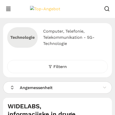
Computer, Telefonie,
Technologie
Telekommunikation - 5G-
Technologie
Filtern
Angemessenheit
WIDELABS,
informacijske in druge