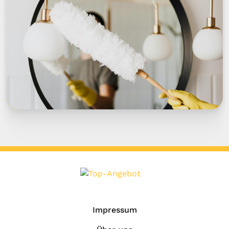
Impressum