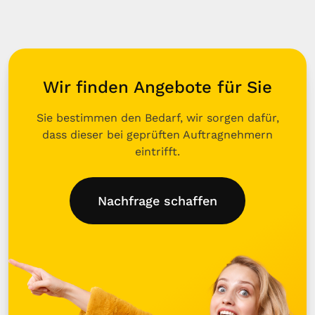
Wir finden Angebote für Sie
Sie bestimmen den Bedarf, wir sorgen dafür,
dass dieser bei geprüften Auftragnehmern
eintrifft.
Nachfrage schaffen