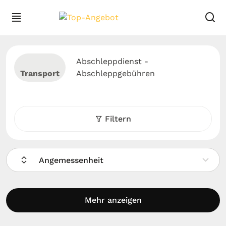
Abschleppdienst -
Transport
Abschleppgebühren
Filtern
Angemessenheit
Mehr anzeigen