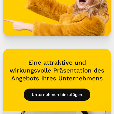
Eine attraktive und
wirkungsvolle Präsentation des
Angebots Ihres Unternehmens
Unternehmen hinzufügen