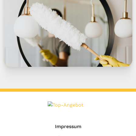
Impressum