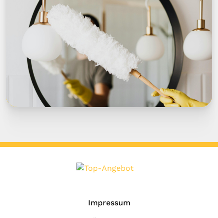
Impressum