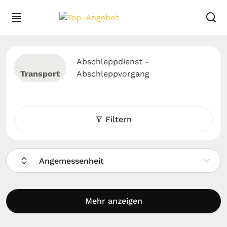
Abschleppdienst -
Transport
Abschleppvorgang
Filtern
Angemessenheit
Mehr anzeigen