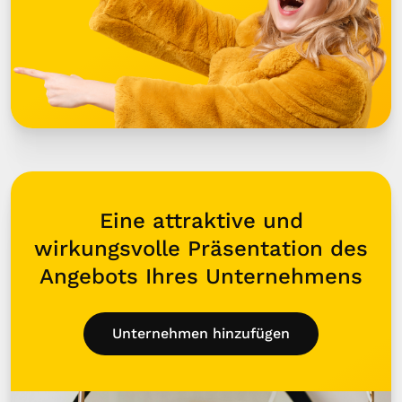
Eine attraktive und
wirkungsvolle Präsentation des
Angebots Ihres Unternehmens
Unternehmen hinzufügen