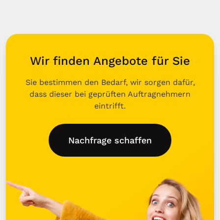
Wir finden Angebote für Sie
Sie bestimmen den Bedarf, wir sorgen dafür,
dass dieser bei geprüften Auftragnehmern
eintrifft.
Nachfrage schaffen