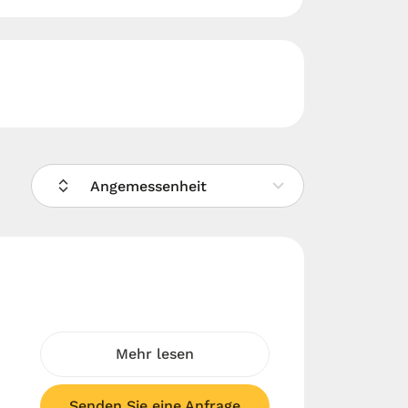
Angemessenheit
Mehr lesen
Senden Sie eine Anfrage