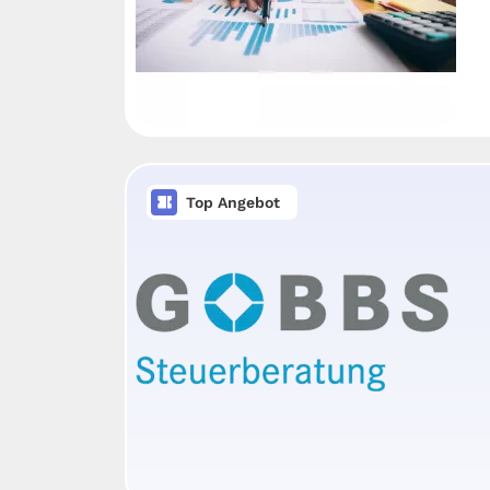
Top Angebot