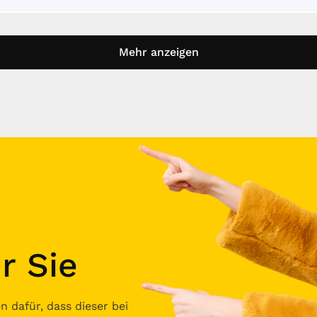
Mehr anzeigen
r Sie
 dafür, dass dieser bei