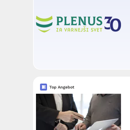
Top Angebot