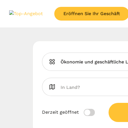
Eröffnen Sie Ihr Geschäft
Ökonomie und geschäftliche 
Derzeit geöffnet