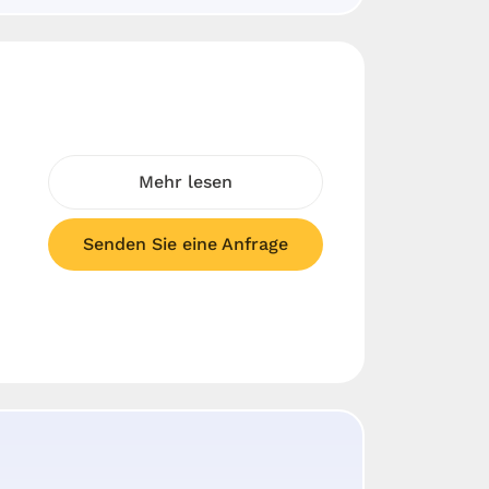
Mehr lesen
Senden Sie eine Anfrage