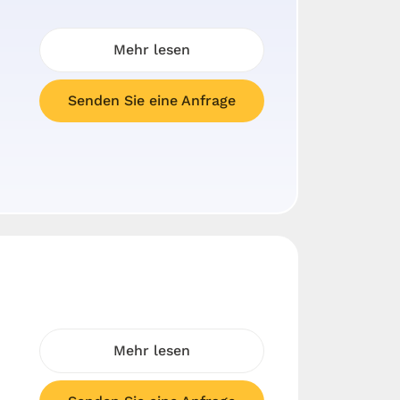
Mehr lesen
Senden Sie eine Anfrage
Mehr lesen