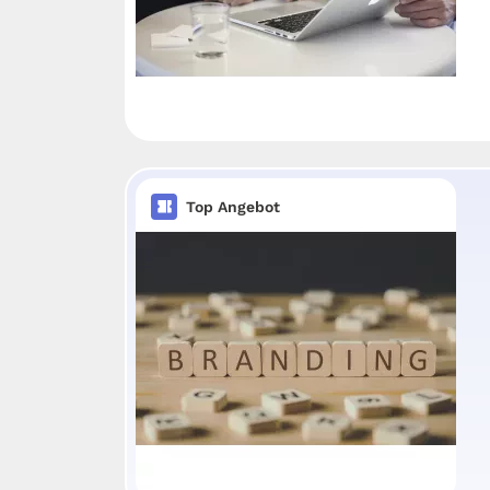
Top Angebot