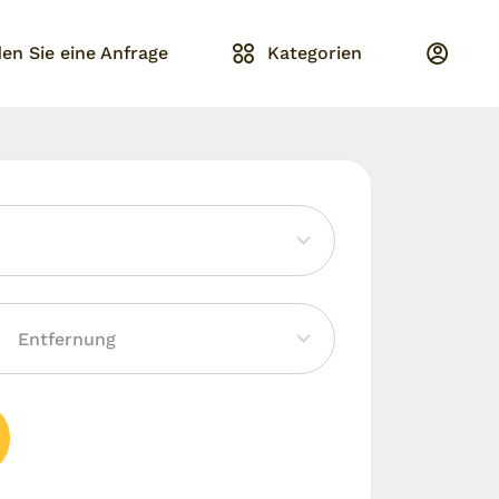
en Sie eine Anfrage
Kategorien