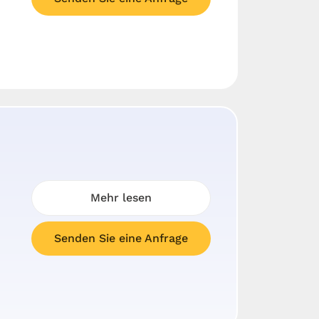
Mehr lesen
Senden Sie eine Anfrage