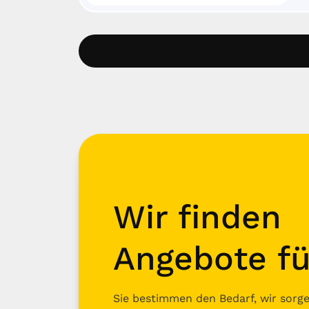
Wir finden
Angebote fü
Sie bestimmen den Bedarf, wir sorgen