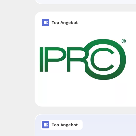
Top Angebot
Top Angebot