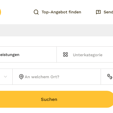
Top-Angebot finden
Send
Leistungen
Suchen