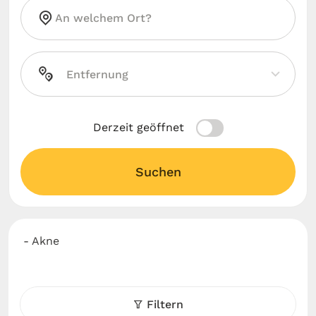
Derzeit geöffnet
Suchen
- Akne
Filtern