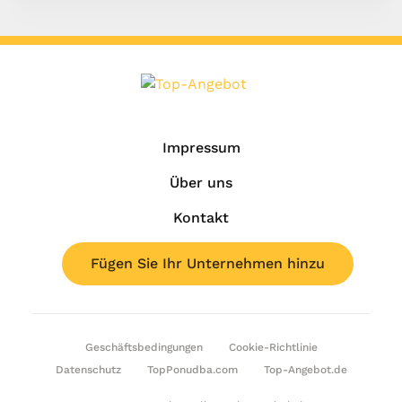
Impressum
Über uns
Kontakt
Fügen Sie Ihr Unternehmen hinzu
Geschäftsbedingungen
Cookie-Richtlinie
Datenschutz
TopPonudba.com
Top-Angebot.de