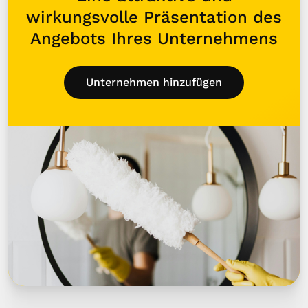
wirkungsvolle Präsentation des
Angebots Ihres Unternehmens
Unternehmen hinzufügen