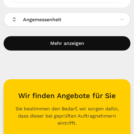
Angemessenheit
Mehr anzeigen
Wir finden Angebote für Sie
Sie bestimmen den Bedarf, wir sorgen dafür,
dass dieser bei geprüften Auftragnehmern
eintrifft.