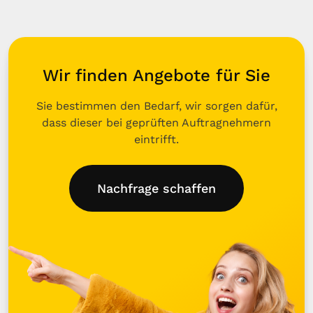
Wir finden Angebote für Sie
Sie bestimmen den Bedarf, wir sorgen dafür,
dass dieser bei geprüften Auftragnehmern
eintrifft.
Nachfrage schaffen