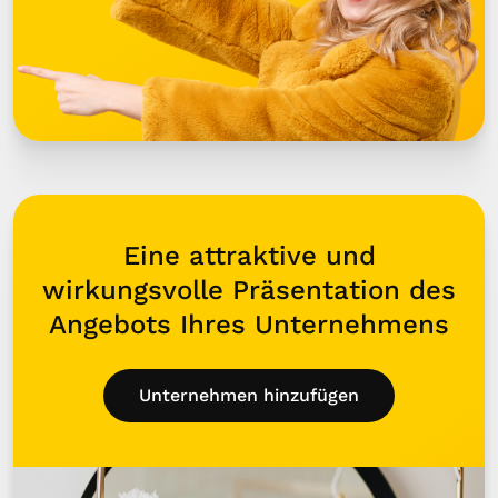
Eine attraktive und
wirkungsvolle Präsentation des
Angebots Ihres Unternehmens
Unternehmen hinzufügen