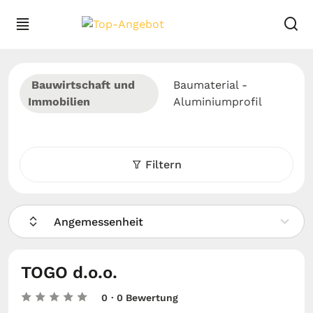
Bauwirtschaft und
Baumaterial -
Immobilien
Aluminiumprofil
Filtern
Angemessenheit
TOGO d.o.o.
0
· 0 Bewertung